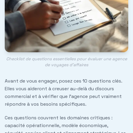
Checklist de questions essentielles pour évaluer une agence
de voyages d'affaires
Avant de vous engager, posez ces 10 questions clés.
Elles vous aideront à creuser au-delà du discours
commercial et à vérifier que l'agence peut vraiment
répondre à vos besoins spécifiques.
Ces questions couvrent les domaines critiques :
capacité opérationnelle, modèle économique,