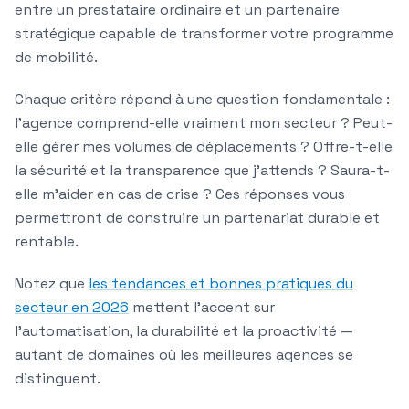
entre un prestataire ordinaire et un partenaire
stratégique capable de transformer votre programme
de mobilité.
Chaque critère répond à une question fondamentale :
l'agence comprend-elle vraiment mon secteur ? Peut-
elle gérer mes volumes de déplacements ? Offre-t-elle
la sécurité et la transparence que j'attends ? Saura-t-
elle m'aider en cas de crise ? Ces réponses vous
permettront de construire un partenariat durable et
rentable.
Notez que
les tendances et bonnes pratiques du
secteur en 2026
mettent l'accent sur
l'automatisation, la durabilité et la proactivité —
autant de domaines où les meilleures agences se
distinguent.