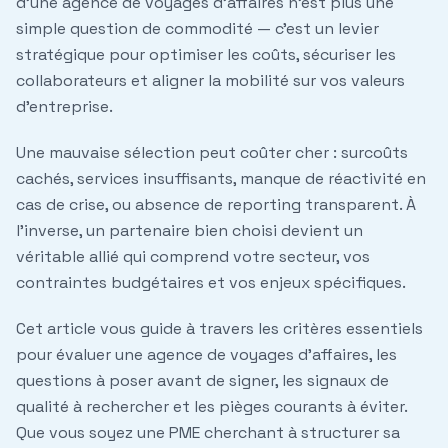
d'une agence de voyages d'affaires n'est plus une
simple question de commodité — c'est un
levier
stratégique
pour optimiser les coûts, sécuriser les
collaborateurs et aligner la mobilité sur vos valeurs
d'entreprise.
Une mauvaise sélection peut coûter cher : surcoûts
cachés, services insuffisants, manque de réactivité en
cas de crise, ou absence de reporting transparent. À
l'inverse, un partenaire bien choisi devient un
véritable allié
qui comprend votre secteur, vos
contraintes budgétaires et vos enjeux spécifiques.
Cet article vous guide à travers les critères essentiels
pour évaluer une agence de voyages d'affaires, les
questions à poser avant de signer, les signaux de
qualité à rechercher et les pièges courants à éviter.
Que vous soyez une PME cherchant à structurer sa