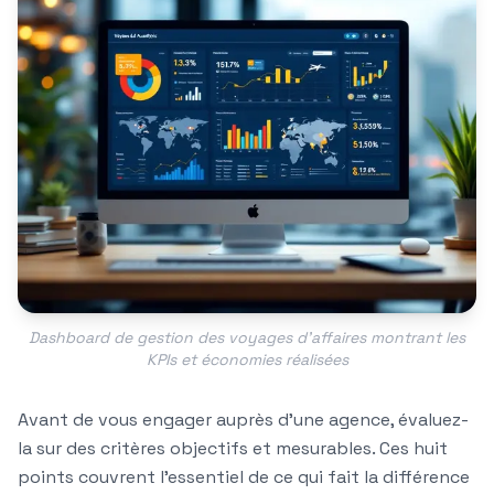
Dashboard de gestion des voyages d'affaires montrant les
KPIs et économies réalisées
Avant de vous engager auprès d'une agence, évaluez-
la sur des critères objectifs et mesurables. Ces huit
points couvrent l'essentiel de ce qui fait la différence