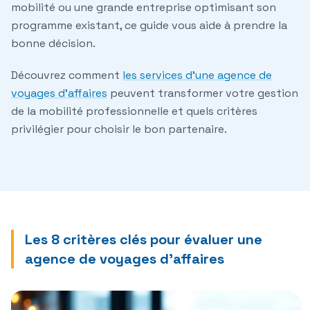
mobilité ou une grande entreprise optimisant son
programme existant, ce guide vous aide à prendre la
bonne décision.
Découvrez comment
les services d'une agence de
voyages d'affaires
peuvent transformer votre gestion
de la mobilité professionnelle et quels critères
privilégier pour choisir le bon partenaire.
Les 8 critères clés pour évaluer une
agence de voyages d'affaires