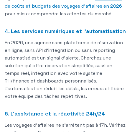
de coûts et budgets des voyages d'affaires en 2026
pour mieux comprendre les attentes du marché.
4. Les services numériques et l'automatisation
En 2026, une agence sans plateforme de réservation
en ligne, sans API d'intégration ou sans reporting
automatisé est un signal d'alerte. Cherchez une
solution qui offre
réservation simplifiée
, suivi en
temps réel, intégration avec votre système
RH/finance et dashboards personnalisés.
L'automatisation réduit les délais, les erreurs et libère
votre équipe des tâches répétitives.
5. L'assistance et la réactivité 24h/24
Les voyages d'affaires ne s'arrêtent pas à 17h. Vérifiez