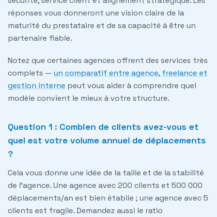
sécurité, service client et alignement stratégique. Les
réponses vous donneront une vision claire de la
maturité du prestataire et de sa capacité à être un
partenaire fiable.
Notez que certaines agences offrent des services très
complets —
un comparatif entre agence, freelance et
gestion interne
peut vous aider à comprendre quel
modèle convient le mieux à votre structure.
Question 1 : Combien de clients avez-vous et
quel est votre volume annuel de déplacements
?
Cela vous donne une idée de la taille et de la stabilité
de l'agence. Une agence avec 200 clients et 500 000
déplacements/an est bien établie ; une agence avec 5
clients est fragile. Demandez aussi le ratio