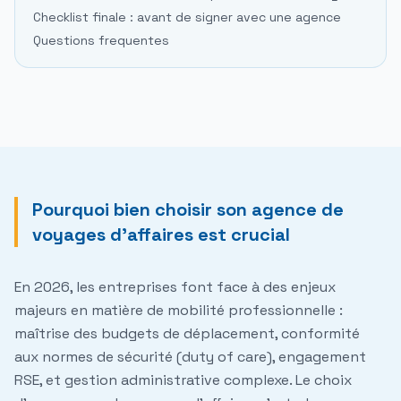
Checklist finale : avant de signer avec une agence
Questions frequentes
Pourquoi bien choisir son agence de
voyages d'affaires est crucial
En 2026, les entreprises font face à des enjeux
majeurs en matière de mobilité professionnelle :
maîtrise des budgets de déplacement, conformité
aux normes de sécurité (duty of care), engagement
RSE, et gestion administrative complexe. Le choix