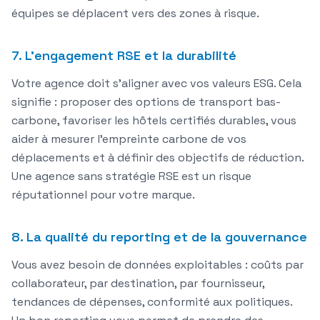
équipes se déplacent vers des zones à risque.
7. L'engagement RSE et la durabilité
Votre agence doit s'aligner avec vos valeurs ESG. Cela
signifie : proposer des options de transport bas-
carbone, favoriser les hôtels certifiés durables, vous
aider à mesurer l'empreinte carbone de vos
déplacements et à définir des objectifs de réduction.
Une agence sans stratégie RSE est un risque
réputationnel pour votre marque.
8. La qualité du reporting et de la gouvernance
Vous avez besoin de
données exploitables
: coûts par
collaborateur, par destination, par fournisseur,
tendances de dépenses, conformité aux politiques.