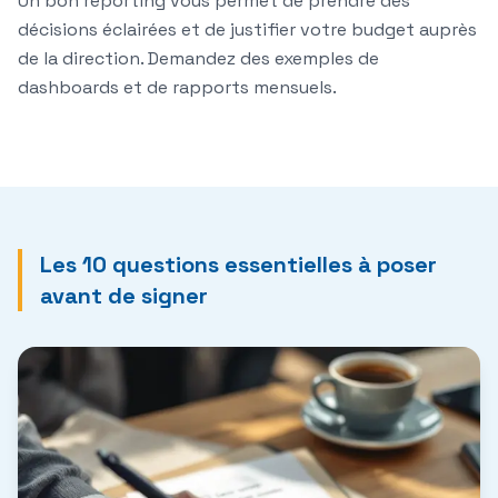
Un bon reporting vous permet de prendre des
décisions éclairées et de justifier votre budget auprès
de la direction. Demandez des exemples de
dashboards et de rapports mensuels.
Les 10 questions essentielles à poser
avant de signer