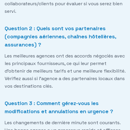
collaborateurs/clients pour évaluer si vous serez bien
servi.
Question 2 : Quels sont vos partenaires
(compagnies aériennes, chaînes hôtelières,
assurances) ?
Les meilleures agences ont des accords négociés avec
les principaux fournisseurs, ce qui leur permet
d'obtenir de meilleurs tarifs et une meilleure flexibilité.
Vérifiez aussi si l'agence a des partenaires locaux dans
vos destinations clés.
Question 3 : Comment gérez-vous les
modifications et annulations en urgence ?
Les changements de dernière minute sont courants.