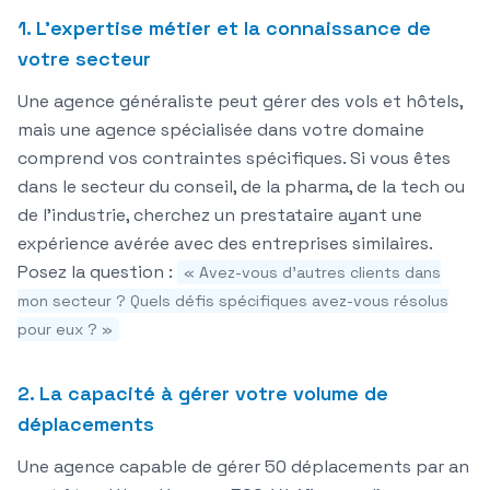
1. L'expertise métier et la connaissance de
votre secteur
Une agence généraliste peut gérer des vols et hôtels,
mais une agence
spécialisée dans votre domaine
comprend vos contraintes spécifiques. Si vous êtes
dans le secteur du conseil, de la pharma, de la tech ou
de l'industrie, cherchez un prestataire ayant une
expérience avérée avec des entreprises similaires.
Posez la question :
« Avez-vous d'autres clients dans
mon secteur ? Quels défis spécifiques avez-vous résolus
pour eux ? »
2. La capacité à gérer votre volume de
déplacements
Une agence capable de gérer 50 déplacements par an