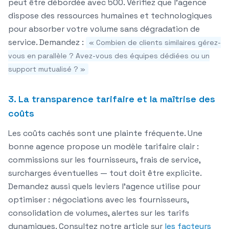
peut être débordée avec 500. Vérifiez que l'agence
dispose des ressources humaines et technologiques
pour absorber votre volume sans dégradation de
service. Demandez :
« Combien de clients similaires gérez-
vous en parallèle ? Avez-vous des équipes dédiées ou un
support mutualisé ? »
3. La transparence tarifaire et la maîtrise des
coûts
Les coûts cachés sont une plainte fréquente. Une
bonne agence propose un
modèle tarifaire clair
:
commissions sur les fournisseurs, frais de service,
surcharges éventuelles — tout doit être explicite.
Demandez aussi quels leviers l'agence utilise pour
optimiser : négociations avec les fournisseurs,
consolidation de volumes, alertes sur les tarifs
dynamiques. Consultez notre article sur
les facteurs