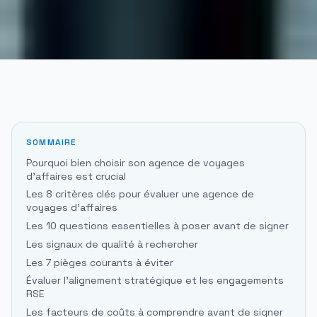
SOMMAIRE
Pourquoi bien choisir son agence de voyages
d'affaires est crucial
Les 8 critères clés pour évaluer une agence de
voyages d'affaires
Les 10 questions essentielles à poser avant de signer
Les signaux de qualité à rechercher
Les 7 pièges courants à éviter
Évaluer l'alignement stratégique et les engagements
RSE
Les facteurs de coûts à comprendre avant de signer