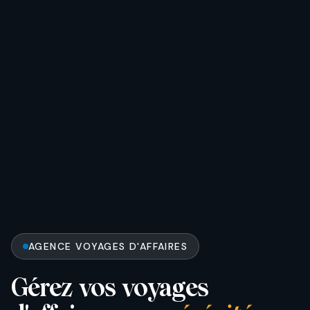
AGENCE VOYAGES D'AFFAIRES
Gérez vos voyages