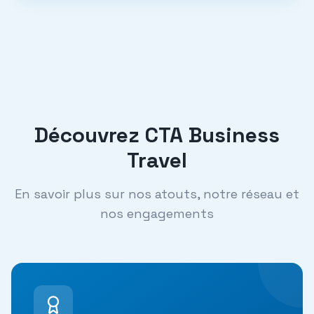
Découvrez CTA Business
Travel
En savoir plus sur nos atouts, notre réseau et
nos engagements