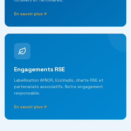
hôteliers et ferroviaires.
En savoir plus
Engagements RSE
Labellisation AFNOR, EcoVadis, charte RSE et
partenariats associatifs. Notre engagement
responsable.
En savoir plus