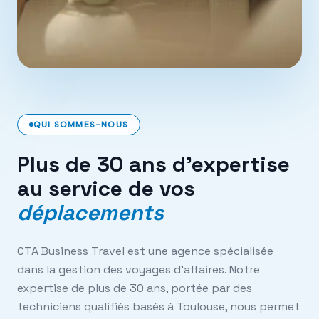
QUI SOMMES-NOUS
Plus de 30 ans d'expertise
au service de vos
déplacements
CTA Business Travel est une agence spécialisée
dans la gestion des voyages d'affaires. Notre
expertise de plus de 30 ans, portée par des
techniciens qualifiés basés à Toulouse, nous permet