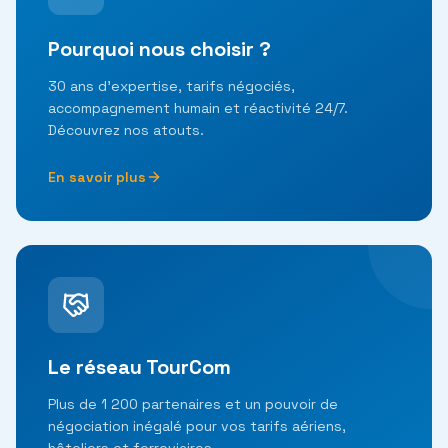
Pourquoi nous choisir ?
30 ans d'expertise, tarifs négociés,
accompagnement humain et réactivité 24/7.
Découvrez nos atouts.
En savoir plus
Le réseau TourCom
Plus de 1 200 partenaires et un pouvoir de
négociation inégalé pour vos tarifs aériens,