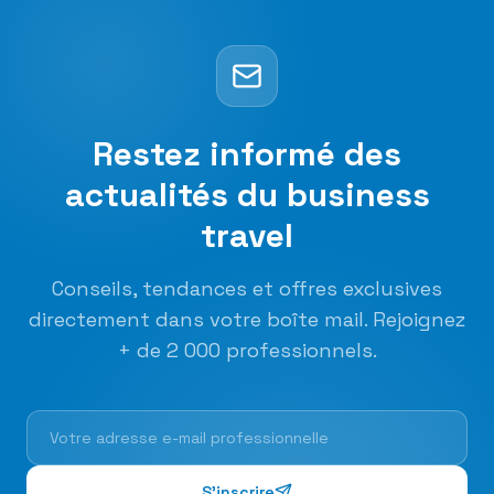
Restez informé des
actualités
du business
travel
Conseils, tendances et offres exclusives
directement dans votre boîte mail. Rejoignez
+ de 2 000 professionnels.
S'inscrire