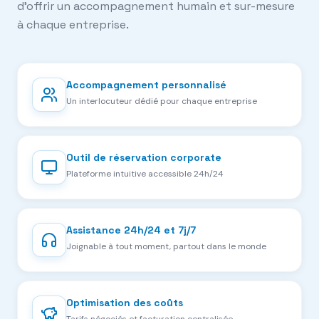
d'offrir un accompagnement humain et sur-mesure
à chaque entreprise.
Accompagnement personnalisé
Un interlocuteur dédié pour chaque entreprise
Outil de réservation corporate
Plateforme intuitive accessible 24h/24
Assistance 24h/24 et 7j/7
Joignable à tout moment, partout dans le monde
Optimisation des coûts