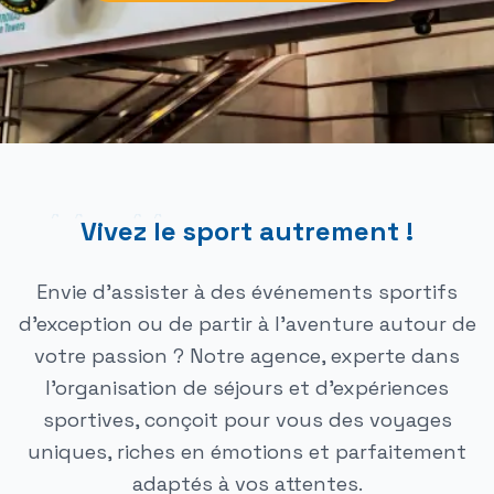
Vivez le sport autrement !
Envie d'assister à des événements sportifs
d'exception ou de partir à l'aventure autour de
votre passion ? Notre agence, experte dans
l'organisation de séjours et d'expériences
sportives, conçoit pour vous des voyages
uniques, riches en émotions et parfaitement
adaptés à vos attentes.