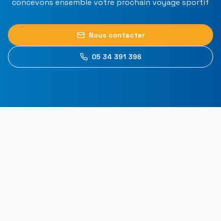
concevons ensemble votre prochain voyage sportif
Nous contacter
05 34 391 396