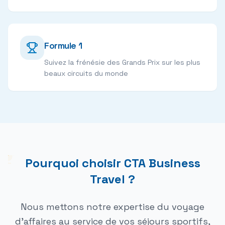
Formule 1
Suivez la frénésie des Grands Prix sur les plus
beaux circuits du monde
Pourquoi choisir CTA Business
Travel ?
Nous mettons notre expertise du voyage
d'affaires au service de vos séjours sportifs,