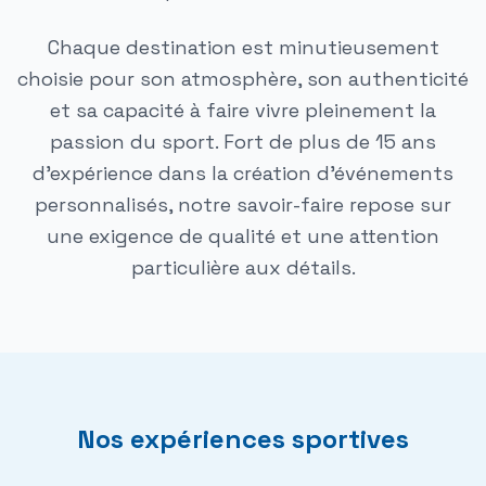
Chaque destination est minutieusement
choisie pour son atmosphère, son authenticité
et sa capacité à faire vivre pleinement la
passion du sport. Fort de plus de 15 ans
d'expérience dans la création d'événements
personnalisés, notre savoir-faire repose sur
une exigence de qualité et une attention
particulière aux détails.
Nos expériences sportives