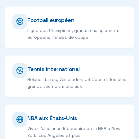
Football européen
Ligue des Champions, grands championnats
européens, finales de coupe
Tennis international
Roland-Garros, Wimbledon, US Open et les plus
grands tournois mondiaux
NBA aux États-Unis
Vivez l'ambiance légendaire de la NBA à New
York, Los Angeles et plus