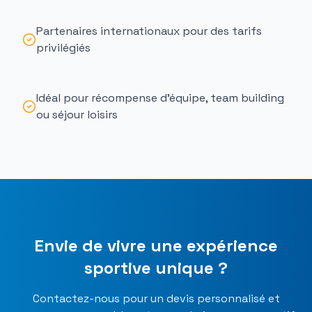
Partenaires internationaux pour des tarifs
privilégiés
Idéal pour récompense d'équipe, team building
ou séjour loisirs
Envie de vivre une expérience
sportive unique ?
Contactez-nous pour un devis personnalisé et