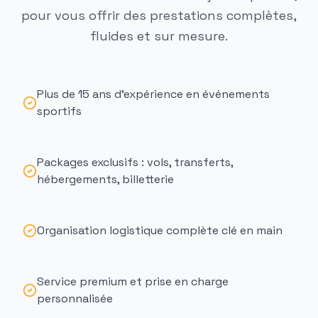
pour vous offrir des prestations complètes,
fluides et sur mesure.
Plus de 15 ans d'expérience en événements
sportifs
Packages exclusifs : vols, transferts,
hébergements, billetterie
Organisation logistique complète clé en main
Service premium et prise en charge
personnalisée