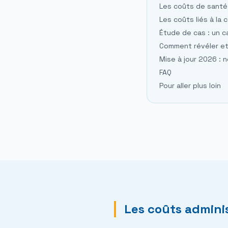
Les coûts de santé
Les coûts liés à la
Étude de cas : un 
Comment révéler et
Mise à jour 2026 :
FAQ
Pour aller plus loin
Les coûts adminis