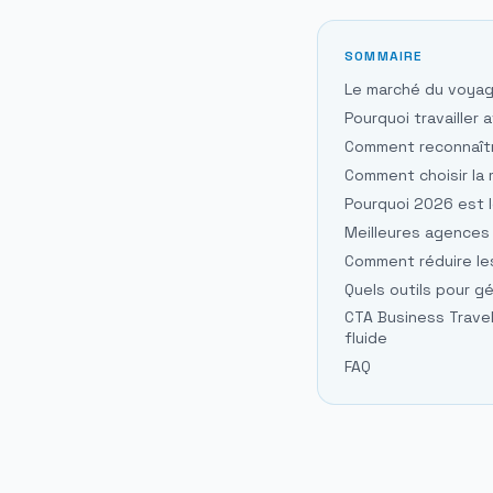
SOMMAIRE
Le marché du voyag
Pourquoi travailler
Comment reconnaîtr
Comment choisir la 
Pourquoi 2026 est 
Meilleures agences
Comment réduire le
Quels outils pour g
CTA Business Trave
fluide
FAQ