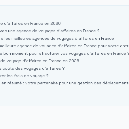
e d’affaires en France en 2026
 avec une agence de voyages d’affaires en France ?
e les meilleures agences de voyages d’affaires en France
meilleure agence de voyages d’affaires en France pour votre entr
le bon moment pour structurer vos voyages d’affaires en France 
 de voyage d’affaires en France en 2026
s coûts des voyages d'affaires ?
érer les frais de voyage ?
l en résumé : votre partenaire pour une gestion des déplacement