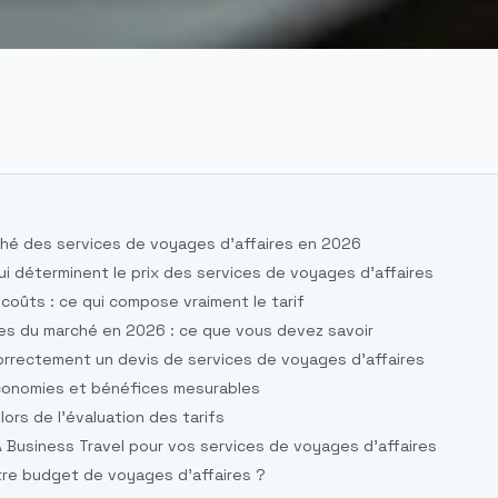
hé des services de voyages d'affaires en 2026
ui déterminent le prix des services de voyages d'affaires
oûts : ce qui compose vraiment le tarif
res du marché en 2026 : ce que vous devez savoir
rrectement un devis de services de voyages d'affaires
économies et bénéfices mesurables
lors de l'évaluation des tarifs
A Business Travel pour vos services de voyages d'affaires
tre budget de voyages d'affaires ?