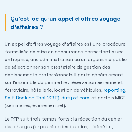
Qu'est-ce qu'un appel d'offres voyage
d'affaires ?
Un appel d'offres voyage d'affaires est une procédure
formalisée de mise en concurrence permettant à une
entreprise, une administration ou un organisme public
de sélectionner son prestataire de gestion des
déplacements professionnels. Il porte généralement
sur l'ensemble du périmètre : réservation aérienne et
ferroviaire, hôtellerie, location de véhicules,
reporting
,
Self-Booking Tool (SBT)
,
duty of care
, et parfois MICE
(séminaires, événementiel).
Le RFP suit trois temps forts : la rédaction du cahier
des charges (expression des besoins, périmètre,