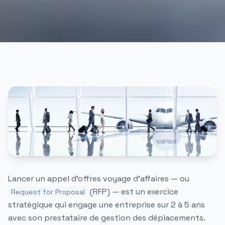
Lancer un appel d'offres voyage d'affaires — ou
(RFP) — est un exercice
Request for Proposal
stratégique qui engage une entreprise sur 2 à 5 ans
avec son prestataire de gestion des déplacements.