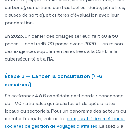
carbone), conditions contractuelles (durée, pénalités,
clauses de sortie), et critères d'évaluation avec leur
pondération.
En 2026, un cahier des charges sérieux fait 30 à 50
pages — contre 15-20 pages avant 2020 — en raison
des exigences supplémentaires liées à la CSRD, à la
cybersécurité et à l'IA.
Étape 3 — Lancer la consultation (4-6
semaines)
Sélectionnez 4 à 6 candidats pertinents : panachage
de TMC nationales généralistes et de spécialistes
locaux ou sectoriels. Pour un panorama des acteurs du
marché français, voir notre
comparatif des meilleures
sociétés de gestion de voyages d'affaires
. Laissez 3 à