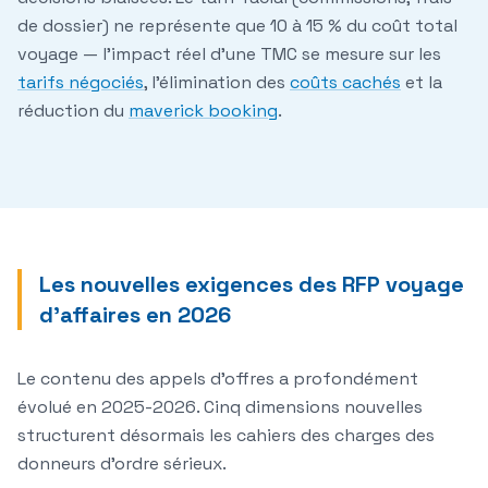
de dossier) ne représente que 10 à 15 % du coût total
voyage — l'impact réel d'une TMC se mesure sur les
tarifs négociés
, l'élimination des
coûts cachés
et la
réduction du
maverick booking
.
Les nouvelles exigences des RFP voyage
d'affaires en 2026
Le contenu des appels d'offres a profondément
évolué en 2025-2026. Cinq dimensions nouvelles
structurent désormais les cahiers des charges des
donneurs d'ordre sérieux.