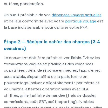
critères, pondération.
Un audit préalable de vos
dépenses voyage actuelles
et de leur conformité avec votre
politique voyage
est
la base indispensable pour calibrer votre RFP.
Étape 2 — Rédiger le cahier des charges (3-4
semaines)
Le document doit être précis et vérifiable. Évitez les
formulations vagues et privilégiez des exigences
quantifiées : délai de réponse en heures, taux d'erreur
acceptable, disponibilité de la plateforme en
pourcentage. Incluez obligatoirement : périmètre et
volumétrie, attentes opérationnelles avec SLA
chiffrés, grille tarifaire demandée (frais de dossier,
commissions, coût SBT, coût reporting), livrables
attendus (rapports mensuels, accès plateforme, bilan