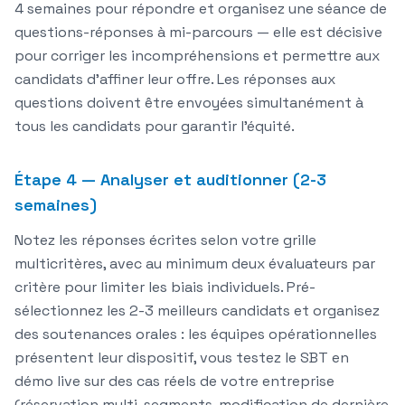
4 semaines pour répondre et organisez une séance de
questions-réponses à mi-parcours — elle est décisive
pour corriger les incompréhensions et permettre aux
candidats d'affiner leur offre. Les réponses aux
questions doivent être envoyées simultanément à
tous les candidats pour garantir l'équité.
Étape 4 — Analyser et auditionner (2-3
semaines)
Notez les réponses écrites selon votre grille
multicritères, avec au minimum deux évaluateurs par
critère pour limiter les biais individuels. Pré-
sélectionnez les 2-3 meilleurs candidats et organisez
des soutenances orales : les équipes opérationnelles
présentent leur dispositif, vous testez le SBT en
démo live sur des cas réels de votre entreprise
(réservation multi-segments, modification de dernière