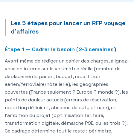
Les 5 étapes pour lancer un RFP voyage
d'affaires
Étape 1 — Cadrer le besoin (2-3 semaines)
Avant même de rédiger un cahier des charges, alignez-
vous en interne sur la volumétrie réelle (nombre de
déplacements par an, budget, répartition
aérien/ferroviaire/hôtellerie), les géographies
couvertes (France seulement ? Europe ? monde ?), les
points de douleur actuels (erreurs de réservation,
reporting déficient, absence de duty of care), et
l'ambition du projet (optimisation tarifaire,
transformation digitale, démarche RSE, ou les trois ?).
Ce cadrage détermine tout le reste : périmètre,