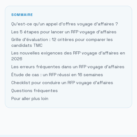
SOMMAIRE
Qu'est-ce qu'un appel d'offres voyage d'affaires ?
Les 5 étapes pour lancer un RFP voyage d'affaires
Grille d'évaluation : 12 critères pour comparer les
candidats TMC
Les nouvelles exigences des RFP voyage d'affaires en
2026
Les erreurs fréquentes dans un RFP voyage d'affaires
Étude de cas : un RFP réussi en 16 semaines
Checklist pour conduire un RFP voyage d'affaires
Questions fréquentes
Pour aller plus loin