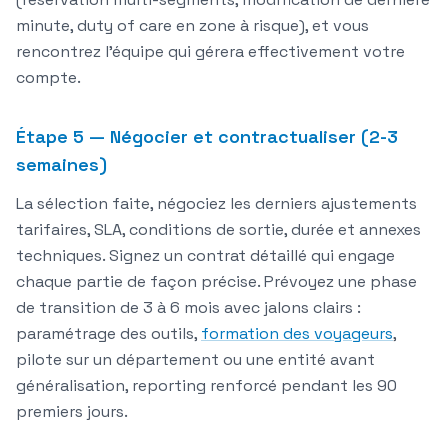
minute, duty of care en zone à risque), et vous
rencontrez l'équipe qui gérera effectivement votre
compte.
Étape 5 — Négocier et contractualiser (2-3
semaines)
La sélection faite, négociez les derniers ajustements
tarifaires, SLA, conditions de sortie, durée et annexes
techniques. Signez un contrat détaillé qui engage
chaque partie de façon précise. Prévoyez une phase
de transition de 3 à 6 mois avec jalons clairs :
paramétrage des outils,
formation des voyageurs
,
pilote sur un département ou une entité avant
généralisation, reporting renforcé pendant les 90
premiers jours.