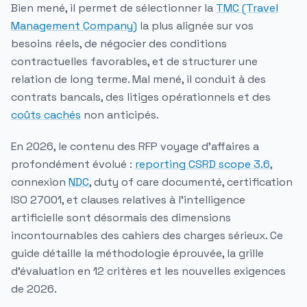
Bien mené, il permet de sélectionner la
TMC (Travel
Management Company)
la plus alignée sur vos
besoins réels, de négocier des conditions
contractuelles favorables, et de structurer une
relation de long terme. Mal mené, il conduit à des
contrats bancals, des litiges opérationnels et des
coûts cachés
non anticipés.
En 2026, le contenu des RFP voyage d'affaires a
profondément évolué :
reporting CSRD scope 3.6
,
connexion
NDC
, duty of care documenté, certification
ISO 27001, et clauses relatives à l'intelligence
artificielle sont désormais des dimensions
incontournables des cahiers des charges sérieux. Ce
guide détaille la méthodologie éprouvée, la grille
d'évaluation en 12 critères et les nouvelles exigences
de 2026.