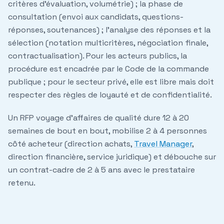
critères d'évaluation, volumétrie) ; la phase de
consultation (envoi aux candidats, questions-
réponses, soutenances) ; l'analyse des réponses et la
sélection (notation multicritères, négociation finale,
contractualisation). Pour les acteurs publics, la
procédure est encadrée par le Code de la commande
publique ; pour le secteur privé, elle est libre mais doit
respecter des règles de loyauté et de confidentialité.
Un RFP voyage d'affaires de qualité dure 12 à 20
semaines de bout en bout, mobilise 2 à 4 personnes
côté acheteur (direction achats,
Travel Manager
,
direction financière, service juridique) et débouche sur
un contrat-cadre de 2 à 5 ans avec le prestataire
retenu.