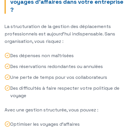
voyages d'affaires dans votre entreprise
?
La structuration de la
gestion des déplacements
professionnels
est aujourd'hui indispensable. Sans
organisation, vous risquez :
Des dépenses non maîtrisées
Des réservations redondantes ou annulées
Une perte de temps pour vos collaborateurs
Des difficultés à faire respecter votre
politique de
voyage
Avec une gestion structurée, vous pouvez :
Optimiser les voyages d'affaires