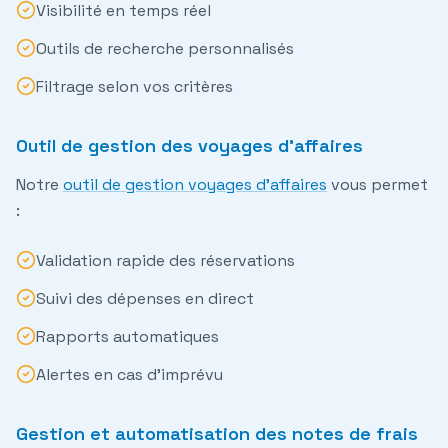
Visibilité en temps réel
Outils de recherche personnalisés
Filtrage selon vos critères
Outil de gestion des voyages d'affaires
Notre
outil de gestion voyages d'affaires
vous permet
:
Validation rapide des réservations
Suivi des dépenses en direct
Rapports automatiques
Alertes en cas d’imprévu
Gestion et automatisation des notes de frais