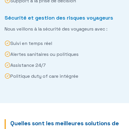
Support à la prise de décision
Sécurité et gestion des risques voyageurs
Nous veillons à la
sécurité des voyageurs
avec :
Suivi en temps réel
Alertes sanitaires ou politiques
Assistance 24/7
Politique duty of care intégrée
Quelles sont les meilleures solutions de