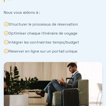
Nous vous aidons à :
Structurer le
processus de réservation
Optimiser chaque
itinéraire de voyage
Intégrer les contraintes temps/budget
Réserver en ligne sur un portail unique