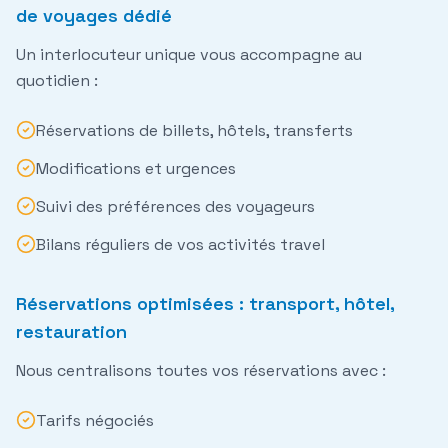
de voyages dédié
Un interlocuteur unique vous accompagne au
quotidien :
Réservations de billets, hôtels, transferts
Modifications et urgences
Suivi des préférences des voyageurs
Bilans réguliers de vos activités travel
Réservations optimisées : transport, hôtel,
restauration
Nous centralisons toutes vos
réservations
avec :
Tarifs négociés