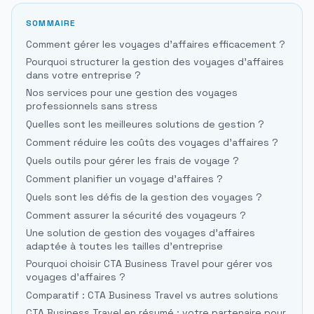
SOMMAIRE
Comment gérer les voyages d'affaires efficacement ?
Pourquoi structurer la gestion des voyages d'affaires
dans votre entreprise ?
Nos services pour une gestion des voyages
professionnels sans stress
Quelles sont les meilleures solutions de gestion ?
Comment réduire les coûts des voyages d'affaires ?
Quels outils pour gérer les frais de voyage ?
Comment planifier un voyage d'affaires ?
Quels sont les défis de la gestion des voyages ?
Comment assurer la sécurité des voyageurs ?
Une solution de gestion des voyages d'affaires
adaptée à toutes les tailles d'entreprise
Pourquoi choisir CTA Business Travel pour gérer vos
voyages d'affaires ?
Comparatif : CTA Business Travel vs autres solutions
CTA Business Travel en résumé : votre partenaire pour