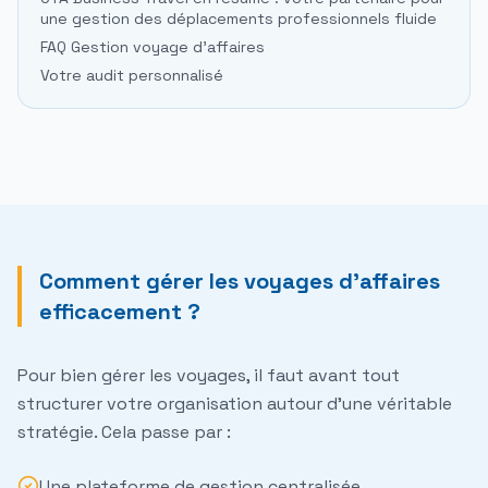
une gestion des déplacements professionnels fluide
FAQ Gestion voyage d'affaires
Votre audit personnalisé
Comment gérer les voyages d'affaires
efficacement ?
Pour bien
gérer les voyages
, il faut avant tout
structurer votre organisation autour d'une véritable
stratégie. Cela passe par :
Une
plateforme de gestion
centralisée