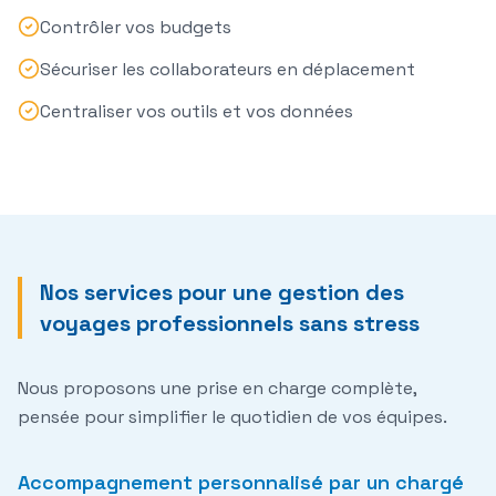
Contrôler vos budgets
Sécuriser les collaborateurs en déplacement
Centraliser vos outils et vos données
Nos services pour une gestion des
voyages professionnels sans stress
Nous proposons une prise en charge complète,
pensée pour simplifier le quotidien de vos équipes.
Accompagnement personnalisé par un chargé