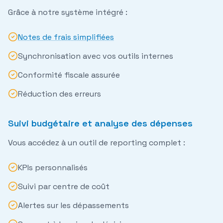
Grâce à notre système intégré :
Notes de frais simplifiées
Synchronisation avec vos outils internes
Conformité fiscale assurée
Réduction des erreurs
Suivi budgétaire et analyse des dépenses
Vous accédez à un
outil de reporting
complet :
KPIs personnalisés
Suivi par centre de coût
Alertes sur les dépassements