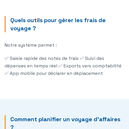
Quels outils pour gérer les frais de
voyage ?
Notre système permet :
✅ Saisie rapide des
notes de frais
✅
Suivi des
dépenses
en temps réel ✅ Exports vers comptabilité
✅ App mobile pour déclarer en déplacement
Comment planifier un voyage d'affaires
?