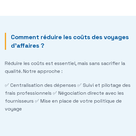
Comment réduire les coûts des voyages
d'affaires ?
Réduire les
coûts
est essentiel, mais sans sacrifier la
qualité. Notre approche :
✅ Centralisation des dépenses ✅ Suivi et pilotage des
frais professionnels
✅ Négociation directe avec les
fournisseurs ✅ Mise en place de votre politique de
voyage