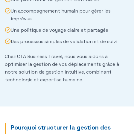
Un accompagnement humain pour gérer les
imprévus
Une politique de voyage claire et partagée
Des processus simples de validation et de suivi
Chez CTA Business Travel, nous vous aidons à
optimiser la gestion
de vos déplacements grâce à
notre
solution de gestion
intuitive, combinant
technologie
et expertise humaine.
Pourquoi structurer la gestion des