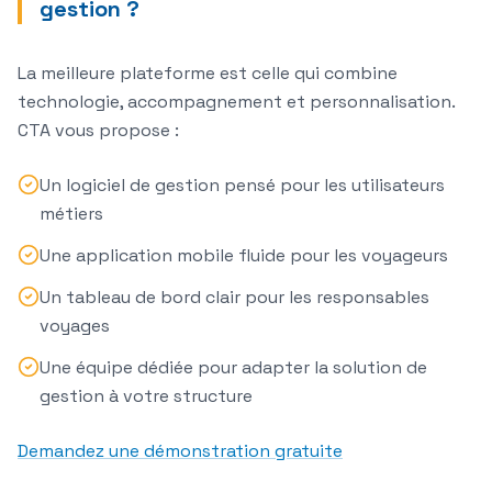
gestion ?
La
meilleure plateforme
est celle qui combine
technologie, accompagnement et personnalisation.
CTA vous propose :
Un
logiciel de gestion
pensé pour les utilisateurs
métiers
Une
application mobile
fluide pour les voyageurs
Un tableau de bord clair pour les
responsables
voyages
Une équipe dédiée pour adapter la
solution de
gestion
à votre structure
Demandez une démonstration gratuite