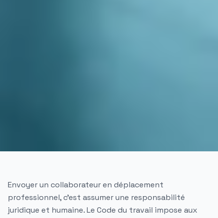
Envoyer un collaborateur en déplacement
professionnel, c'est assumer une responsabilité
juridique et humaine. Le Code du travail impose aux