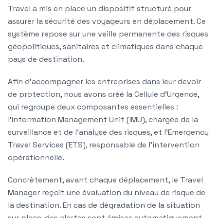
Travel a mis en place un dispositif structuré pour
assurer la sécurité des voyageurs en déplacement
. Ce
système repose sur une veille permanente des risques
géopolitiques, sanitaires et climatiques dans chaque
pays de destination.
Afin d'accompagner les entreprises dans leur devoir
de protection, nous avons créé la Cellule d'Urgence,
qui regroupe deux composantes essentielles :
l'
Information Management Unit
(IMU), chargée de la
surveillance et de l'analyse des risques, et l'
Emergency
Travel Services
(ETS), responsable de l'intervention
opérationnelle.
Concrètement, avant chaque déplacement, le Travel
Manager reçoit une évaluation du niveau de risque de
la destination. En cas de dégradation de la situation
sur place, des alertes sont émises automatiquement