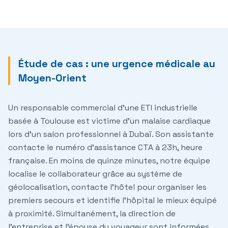
Étude de cas : une urgence médicale au
Moyen-Orient
Un responsable commercial d'une ETI industrielle
basée à Toulouse est victime d'un malaise cardiaque
lors d'un salon professionnel à Dubaï. Son assistante
contacte le numéro d'assistance CTA à 23h, heure
française. En moins de quinze minutes, notre équipe
localise le collaborateur grâce au système de
géolocalisation, contacte l'hôtel pour organiser les
premiers secours et identifie l'hôpital le mieux équipé
à proximité. Simultanément, la direction de
l'entreprise et l'épouse du voyageur sont informées.