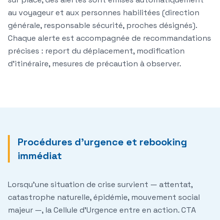
au voyageur et aux personnes habilitées (direction
générale, responsable sécurité, proches désignés).
Chaque alerte est accompagnée de recommandations
précises : report du déplacement, modification
d'itinéraire, mesures de précaution à observer.
Procédures d'urgence et rebooking
immédiat
Lorsqu'une situation de crise survient — attentat,
catastrophe naturelle, épidémie, mouvement social
majeur —, la Cellule d'Urgence entre en action. CTA