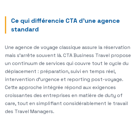
Ce qui différencie CTA d'une agence
standard
Une agence de voyage classique assure la réservation
mais s'arrête souvent là. CTA Business Travel propose
un continuum de services qui couvre tout le cycle du
déplacement : préparation, suivi en temps réel,
intervention d'urgence et reporting post-voyage.
Cette approche intégrée répond aux exigences
croissantes des entreprises en matière de duty of
care, tout en simplifiant considérablement le travail
des Travel Managers.