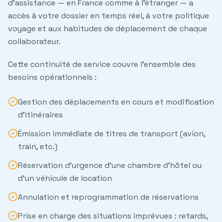
d'assistance — en France comme à l'étranger — a
accès à votre dossier en temps réel, à votre politique
voyage et aux habitudes de déplacement de chaque
collaborateur.
Cette continuité de service couvre l'ensemble des
besoins opérationnels :
Gestion des déplacements en cours et modification
d'itinéraires
Émission immédiate de titres de transport (avion,
train, etc.)
Réservation d'urgence d'une chambre d'hôtel ou
d'un véhicule de location
Annulation et reprogrammation de réservations
Prise en charge des situations imprévues : retards,