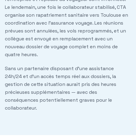
Le lendemain, une fois le collaborateur stabilisé, CTA
organise son rapatriement sanitaire vers Toulouse en
coordination avec l'assurance voyage. Les réunions
prévues sont annulées, les vols reprogrammés, et un
collègue est envoyé en remplacement avec un
nouveau dossier de voyage complet en moins de
quatre heures.
Sans un partenaire disposant d'une assistance
24h/24 et d'un accès temps réel aux dossiers, la
gestion de cette situation aurait pris des heures
précieuses supplémentaires — avec des
conséquences potentiellement graves pour le
collaborateur.