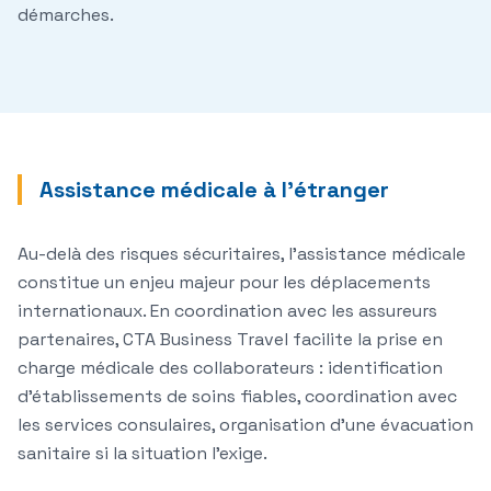
démarches.
Assistance médicale à l'étranger
Au-delà des risques sécuritaires, l'assistance médicale
constitue un enjeu majeur pour les déplacements
internationaux. En coordination avec les assureurs
partenaires, CTA Business Travel facilite la prise en
charge médicale des collaborateurs : identification
d'établissements de soins fiables, coordination avec
les services consulaires, organisation d'une évacuation
sanitaire si la situation l'exige.