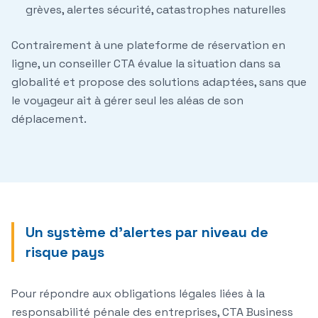
grèves, alertes sécurité, catastrophes naturelles
Contrairement à une plateforme de réservation en
ligne, un conseiller CTA évalue la situation dans sa
globalité et propose des solutions adaptées, sans que
le voyageur ait à gérer seul les aléas de son
déplacement.
Un système d'alertes par niveau de
risque pays
Pour répondre aux obligations légales liées à la
responsabilité pénale des entreprises, CTA Business