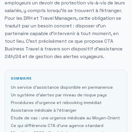
employeurs un devoir de protection vis-à-vis de leurs
salariés, y compris lorsqu'ils se trouvent à l'étranger.
Pour les DRH et Travel Managers, cette obligation se
traduit par un besoin concret : disposer d'un
partenaire capable d'intervenir à tout moment, en
tout lieu. C'est précisément ce que propose
CTA
Business Travel
à travers son dispositif d'assistance
24h/24 et de gestion des alertes voyageurs.
SOMMAIRE
Un service d'assistance disponible en permanence
Un système d'alertes par niveau de risque pays
Procédures d'urgence et rebooking immédiat
Assistance médicale à l'étranger
Étude de cas : une urgence médicale au Moyen-Orient
Ce qui différencie CTA d'une agence standard