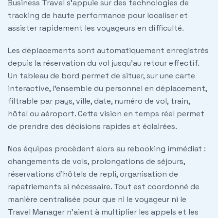
Business Travel s'appuie sur des technologies de
tracking de haute performance pour localiser et
assister rapidement les voyageurs en difficulté.
Les déplacements sont automatiquement enregistrés
depuis la réservation du vol jusqu'au retour effectif.
Un tableau de bord permet de situer, sur une carte
interactive, l'ensemble du personnel en déplacement,
filtrable par pays, ville, date, numéro de vol, train,
hôtel ou aéroport. Cette vision en temps réel permet
de prendre des décisions rapides et éclairées.
Nos équipes procèdent alors au
rebooking immédiat
:
changements de vols, prolongations de séjours,
réservations d'hôtels de repli, organisation de
rapatriements si nécessaire. Tout est coordonné de
manière centralisée pour que ni le voyageur ni le
Travel Manager n'aient à multiplier les appels et les