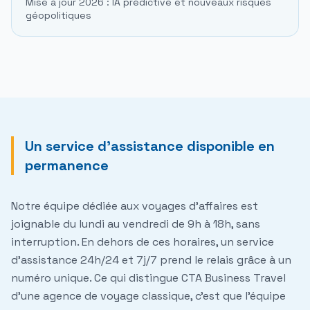
Mise à jour 2026 : IA prédictive et nouveaux risques
géopolitiques
Un service d'assistance disponible en
permanence
Notre équipe dédiée aux voyages d'affaires est
joignable du lundi au vendredi de 9h à 18h, sans
interruption. En dehors de ces horaires, un service
d'assistance 24h/24 et 7j/7 prend le relais grâce à un
numéro unique. Ce qui distingue CTA Business Travel
d'une agence de voyage classique, c'est que l'équipe