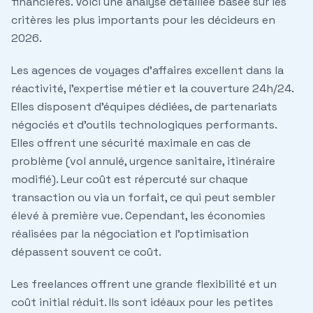
financières. Voici une analyse détaillée basée sur les
critères les plus importants pour les décideurs en
2026.
Les agences de voyages d'affaires excellent dans la
réactivité, l'expertise métier et la couverture 24h/24.
Elles disposent d'équipes dédiées, de partenariats
négociés et d'outils technologiques performants.
Elles offrent une sécurité maximale en cas de
problème (vol annulé, urgence sanitaire, itinéraire
modifié). Leur coût est répercuté sur chaque
transaction ou via un forfait, ce qui peut sembler
élevé à première vue. Cependant, les économies
réalisées par la négociation et l'optimisation
dépassent souvent ce coût.
Les freelances offrent une grande flexibilité et un
coût initial réduit. Ils sont idéaux pour les petites