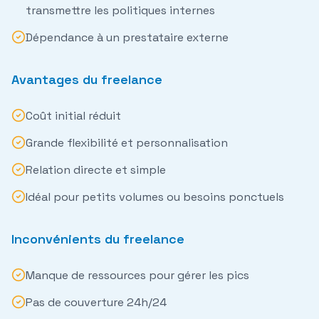
transmettre les politiques internes
Dépendance à un prestataire externe
Avantages du freelance
Coût initial réduit
Grande flexibilité et personnalisation
Relation directe et simple
Idéal pour petits volumes ou besoins ponctuels
Inconvénients du freelance
Manque de ressources pour gérer les pics
Pas de couverture 24h/24