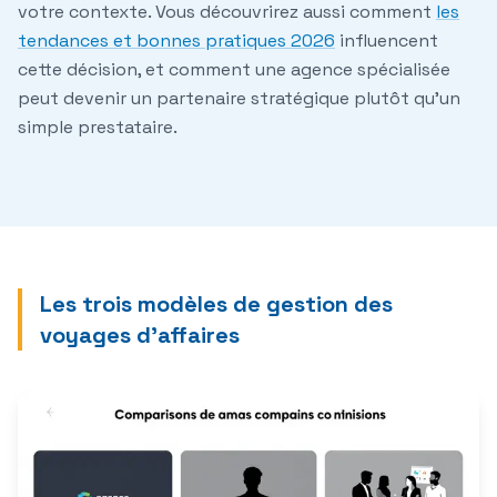
votre contexte. Vous découvrirez aussi comment
les
tendances et bonnes pratiques 2026
influencent
cette décision, et comment une agence spécialisée
peut devenir un partenaire stratégique plutôt qu'un
simple prestataire.
Les trois modèles de gestion des
voyages d'affaires