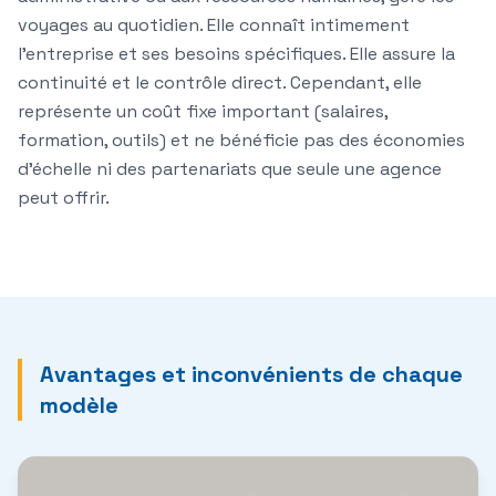
voyages au quotidien. Elle connaît intimement
l'entreprise et ses besoins spécifiques. Elle assure la
continuité et le contrôle direct. Cependant, elle
représente un coût fixe important (salaires,
formation, outils) et ne bénéficie pas des économies
d'échelle ni des partenariats que seule une agence
peut offrir.
Avantages et inconvénients de chaque
modèle