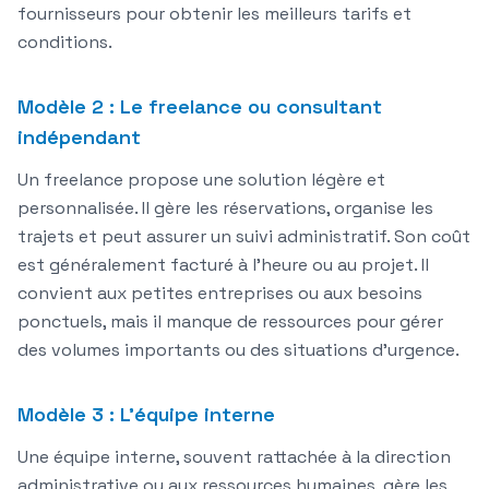
fournisseurs pour obtenir les meilleurs tarifs et
conditions.
Modèle 2 : Le freelance ou consultant
indépendant
Un freelance propose une solution légère et
personnalisée. Il gère les réservations, organise les
trajets et peut assurer un suivi administratif. Son coût
est généralement facturé à l'heure ou au projet. Il
convient aux petites entreprises ou aux besoins
ponctuels, mais il manque de ressources pour gérer
des volumes importants ou des situations d'urgence.
Modèle 3 : L'équipe interne
Une équipe interne, souvent rattachée à la direction
administrative ou aux ressources humaines, gère les