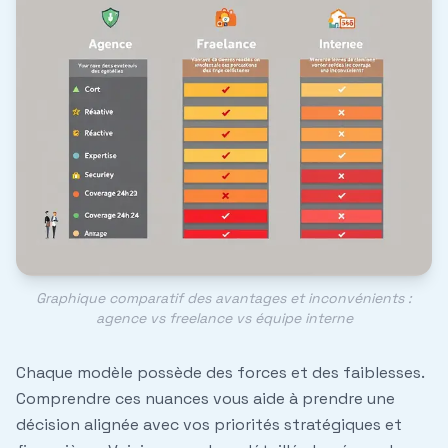
Graphique comparatif des avantages et inconvénients :
agence vs freelance vs équipe interne
Chaque modèle possède des forces et des faiblesses.
Comprendre ces nuances vous aide à prendre une
décision alignée avec vos priorités stratégiques et