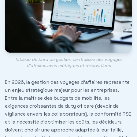
Tableau de bord de gestion centralisée des voyages
d'affaires avec métriques et réservations
En 2026, la gestion des voyages d'affaires représente
un enjeu stratégique majeur pour les entreprises.
Entre la maîtrise des budgets de mobilité, les
exigences croissantes de
duty of care
(devoir de
vigilance envers les collaborateurs), la conformité RSE
et la nécessité d'optimiser les coûts, les décideurs
doivent choisir une approche adaptée à leur taille,