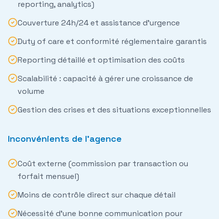
reporting, analytics)
Couverture 24h/24 et assistance d'urgence
Duty of care et conformité réglementaire garantis
Reporting détaillé et optimisation des coûts
Scalabilité : capacité à gérer une croissance de
volume
Gestion des crises et des situations exceptionnelles
Inconvénients de l'agence
Coût externe (commission par transaction ou
forfait mensuel)
Moins de contrôle direct sur chaque détail
Nécessité d'une bonne communication pour