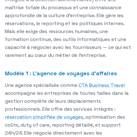
maîtrise totale du processus et une connaissance
approfondie de la culture d'entreprise. Elle gère les
réservations, le reporting et les politiques internes.
Mais elle exige des ressources humaines, une
formation continue, des outils informatiques et une
capacité à négocier avec les fournisseurs — ce qui est
rarement au cœur du métier de l'entreprise.
Modèle 1 : L'agence de voyages d'affaires
Une agence spécialisée comme
CTA Business Travel
accompagne les entreprises de toutes tailles dans la
gestion complète de leurs déplacements
professionnels. Elle offre des services intégrés :
réservation simplifiée de voyages
, optimisation des
coûts, duty of care, reporting détaillé, et support
24h/24. Elle négocie directement avec les