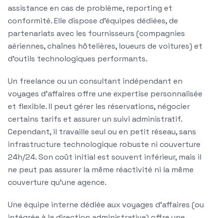
assistance en cas de problème, reporting et
conformité. Elle dispose d'équipes dédiées, de
partenariats avec les fournisseurs (compagnies
aériennes, chaînes hôtelières, loueurs de voitures) et
d'outils technologiques performants.
Un freelance ou un consultant indépendant en
voyages d'affaires offre une expertise personnalisée
et flexible. Il peut gérer les réservations, négocier
certains tarifs et assurer un suivi administratif.
Cependant, il travaille seul ou en petit réseau, sans
infrastructure technologique robuste ni couverture
24h/24. Son coût initial est souvent inférieur, mais il
ne peut pas assurer la même réactivité ni la même
couverture qu'une agence.
Une équipe interne dédiée aux voyages d'affaires (ou
intégrée à la direction administrative) offre une