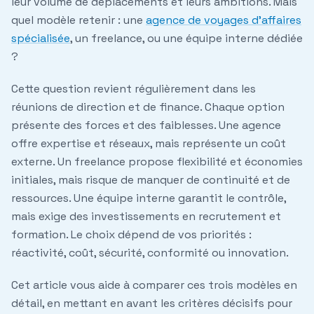
leur volume de déplacements et leurs ambitions. Mais
quel modèle retenir : une
agence de voyages d'affaires
spécialisée
, un freelance, ou une équipe interne dédiée
?
Cette question revient régulièrement dans les
réunions de direction et de finance. Chaque option
présente des forces et des faiblesses. Une agence
offre expertise et réseaux, mais représente un coût
externe. Un freelance propose flexibilité et économies
initiales, mais risque de manquer de continuité et de
ressources. Une équipe interne garantit le contrôle,
mais exige des investissements en recrutement et
formation. Le choix dépend de vos priorités :
réactivité, coût, sécurité, conformité ou innovation.
Cet article vous aide à comparer ces trois modèles en
détail, en mettant en avant les critères décisifs pour