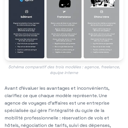
Schéma comparatif des trois modèles : agence, freelance,
équipe interne
Avant d'évaluer les avantages et inconvénients,
clarifiez ce que chaque modèle représente. Une
agence de voyages d'affaires est une entreprise
spécialisée qui gère l'intégralité du cycle de la
mobilité professionnelle : réservation de vols et
hôtels, négociation de tarifs, suivi des dépenses,