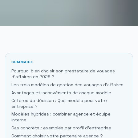
SOMMAIRE
Pourquoi bien choisir son prestataire de voyages
d'affaires en 2026 ?
Les trois modèles de gestion des voyages d'affaires
Avantages et inconvénients de chaque modèle
Critères de décision : Quel modèle pour votre
entreprise ?
Modèles hybrides : combiner agence et équipe
interne
Cas concrets : exemples par profil d'entreprise
Comment choisir votre partenaire agence ?