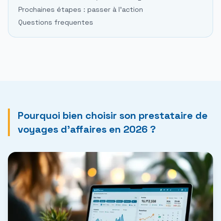
Prochaines étapes : passer à l'action
Questions frequentes
Pourquoi bien choisir son prestataire de
voyages d'affaires en 2026 ?