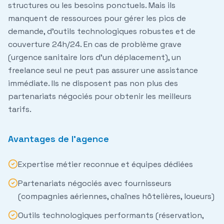
structures ou les besoins ponctuels. Mais ils
manquent de ressources pour gérer les pics de
demande, d'outils technologiques robustes et de
couverture 24h/24. En cas de problème grave
(urgence sanitaire lors d'un déplacement), un
freelance seul ne peut pas assurer une assistance
immédiate. Ils ne disposent pas non plus des
partenariats négociés pour obtenir les meilleurs
tarifs.
Avantages de l'agence
Expertise métier reconnue et équipes dédiées
Partenariats négociés avec fournisseurs
(compagnies aériennes, chaînes hôtelières, loueurs)
Outils technologiques performants (réservation,