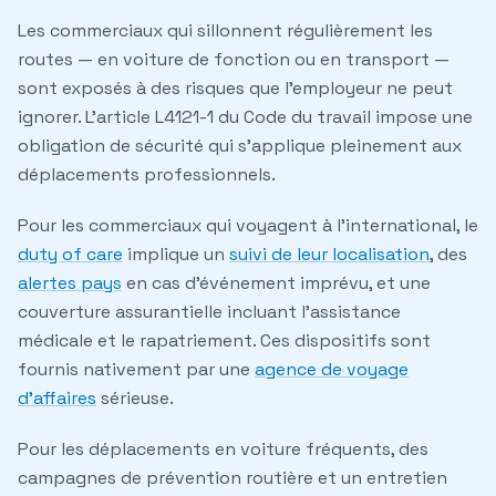
Les commerciaux qui sillonnent régulièrement les
routes — en voiture de fonction ou en transport —
sont exposés à des risques que l'employeur ne peut
ignorer. L'article L4121-1 du Code du travail impose une
obligation de sécurité qui s'applique pleinement aux
déplacements professionnels.
Pour les commerciaux qui voyagent à l'international, le
duty of care
implique un
suivi de leur localisation
, des
alertes pays
en cas d'événement imprévu, et une
couverture assurantielle incluant l'assistance
médicale et le rapatriement. Ces dispositifs sont
fournis nativement par une
agence de voyage
d'affaires
sérieuse.
Pour les déplacements en voiture fréquents, des
campagnes de prévention routière et un entretien