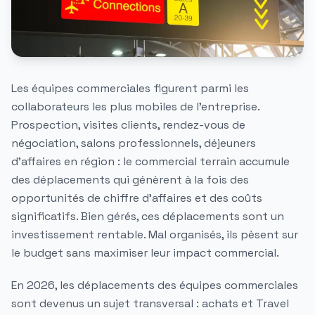
Les équipes commerciales figurent parmi les
collaborateurs les plus mobiles de l'entreprise.
Prospection, visites clients, rendez-vous de
négociation, salons professionnels, déjeuners
d'affaires en région : le commercial terrain accumule
des déplacements qui génèrent à la fois des
opportunités de chiffre d'affaires et des coûts
significatifs. Bien gérés, ces déplacements sont un
investissement rentable. Mal organisés, ils pèsent sur
le budget sans maximiser leur impact commercial.
En 2026, les déplacements des équipes commerciales
sont devenus un sujet transversal : achats et Travel