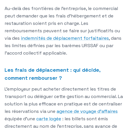
Au-delà des frontières de l'entreprise, le commercial
peut demander que les frais d'hébergement et de
restauration soient pris en charge. Les
remboursements peuvent se faire sur justificatifs ou
via des
indemnités de déplacement forfaitaires
, dans
les limites définies par les barèmes URSSAF ou par
l'accord collectif applicable.
Les frais de déplacement : qui décide,
comment rembourser ?
L'employeur peut acheter directement les titres de
transport ou déléguer cette gestion au commercial. La
solution la plus efficace en pratique est de centraliser
les réservations via une
agence de voyage d'affaires
équipée d'une
carte logée
: les billets sont émis
directement au nom de l'entreprise, sans avance de