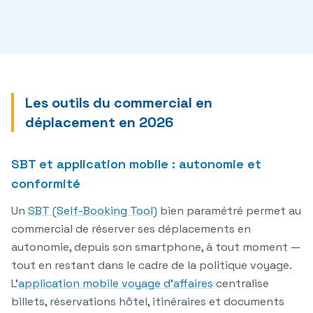
Les outils du commercial en
déplacement en 2026
SBT et application mobile : autonomie et
conformité
Un
SBT (Self-Booking Tool)
bien paramétré permet au
commercial de réserver ses déplacements en
autonomie, depuis son smartphone, à tout moment —
tout en restant dans le cadre de la politique voyage.
L'
application mobile voyage d'affaires
centralise
billets, réservations hôtel, itinéraires et documents