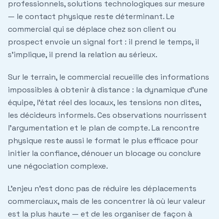
professionnels, solutions technologiques sur mesure
— le contact physique reste déterminant. Le
commercial qui se déplace chez son client ou
prospect envoie un signal fort : il prend le temps, il
s'implique, il prend la relation au sérieux.
Sur le terrain, le commercial recueille des informations
impossibles à obtenir à distance : la dynamique d'une
équipe, l'état réel des locaux, les tensions non dites,
les décideurs informels. Ces observations nourrissent
l'argumentation et le plan de compte. La rencontre
physique reste aussi le format le plus efficace pour
initier la confiance, dénouer un blocage ou conclure
une négociation complexe.
L'enjeu n'est donc pas de réduire les déplacements
commerciaux, mais de les concentrer là où leur valeur
est la plus haute — et de les organiser de façon à