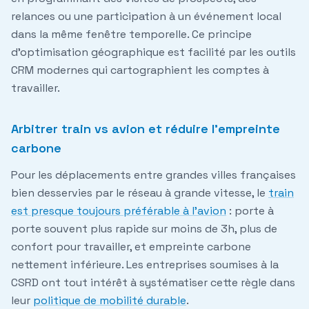
relances ou une participation à un événement local
dans la même fenêtre temporelle. Ce principe
d'optimisation géographique est facilité par les outils
CRM modernes qui cartographient les comptes à
travailler.
Arbitrer train vs avion et réduire l'empreinte
carbone
Pour les déplacements entre grandes villes françaises
bien desservies par le réseau à grande vitesse, le
train
est presque toujours préférable à l'avion
: porte à
porte souvent plus rapide sur moins de 3h, plus de
confort pour travailler, et empreinte carbone
nettement inférieure. Les entreprises soumises à la
CSRD ont tout intérêt à systématiser cette règle dans
leur
politique de mobilité durable
.