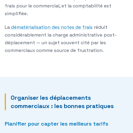
frais pour le commercial, et la comptabilité est
simplifiée.
La
dématérialisation des notes de frais
réduit
considérablement la charge administrative post-
déplacement — un sujet souvent cité par les
commerciaux comme source de frustration.
Organiser les déplacements
commerciaux : les bonnes pratiques
Planifier pour capter les meilleurs tarifs