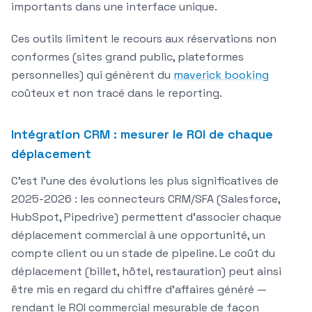
importants dans une interface unique.
Ces outils limitent le recours aux réservations non
conformes (sites grand public, plateformes
personnelles) qui génèrent du
maverick booking
coûteux et non tracé dans le reporting.
Intégration CRM : mesurer le ROI de chaque
déplacement
C'est l'une des évolutions les plus significatives de
2025-2026 : les
connecteurs CRM/SFA
(Salesforce,
HubSpot, Pipedrive) permettent d'associer chaque
déplacement commercial à une opportunité, un
compte client ou un stade de pipeline. Le coût du
déplacement (billet, hôtel, restauration) peut ainsi
être mis en regard du chiffre d'affaires généré —
rendant le ROI commercial mesurable de façon