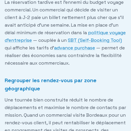
La réservation tardive est l'ennemi du budget voyage
commercial. Un commercial qui décide de visiter un
client à J-2 paie un billet nettement plus cher que s'il
avait anticipé d'une semaine. La mise en place d'un
délai minimum de réservation dans la
politique voyage
d'entreprise
— couplée à un
SBT (Self-Booking Tool)
qui affiche les tarifs d'
advance purchase
— permet de
réaliser des économies sans contraindre la flexibilité
nécessaire aux commerciaux.
Regrouper les rendez-vous par zone
géographique
Une tournée bien construite réduit le nombre de
déplacements et maximise le nombre de contacts par
mission. Quand un commercial visite Bordeaux pour un
rendez-vous client, il peut rentabiliser le déplacement
en programmant des visites de prospects, des