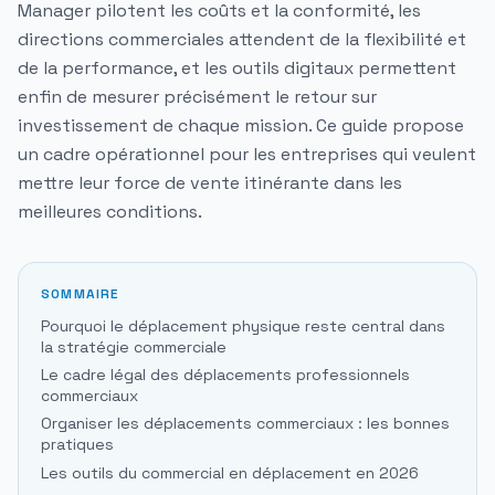
Manager pilotent les coûts et la conformité, les
directions commerciales attendent de la flexibilité et
de la performance, et les outils digitaux permettent
enfin de mesurer précisément le retour sur
investissement de chaque mission. Ce guide propose
un cadre opérationnel pour les entreprises qui veulent
mettre leur force de vente itinérante dans les
meilleures conditions.
SOMMAIRE
Pourquoi le déplacement physique reste central dans
la stratégie commerciale
Le cadre légal des déplacements professionnels
commerciaux
Organiser les déplacements commerciaux : les bonnes
pratiques
Les outils du commercial en déplacement en 2026