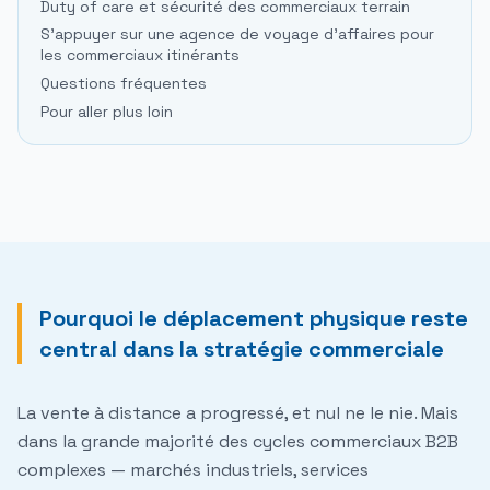
Duty of care et sécurité des commerciaux terrain
S'appuyer sur une agence de voyage d'affaires pour
les commerciaux itinérants
Questions fréquentes
Pour aller plus loin
Pourquoi le déplacement physique reste
central dans la stratégie commerciale
La vente à distance a progressé, et nul ne le nie. Mais
dans la grande majorité des cycles commerciaux B2B
complexes — marchés industriels, services