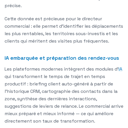
précise.
Cette donnée est précieuse pour le directeur
commercial : elle permet d'identifier les déplacements
les plus rentables, les territoires sous-investis et les
clients qui méritent des visites plus fréquentes.
IA embarquée et préparation des rendez-vous
Les plateformes modernes intègrent des modules d'
IA
qui transforment le temps de trajet en temps
productif : briefing client auto-généré à partir de
l'historique CRM, cartographie des contacts dans la
zone, synthèse des dernières interactions,
suggestions de leviers de relance. Le commercial arrive
mieux préparé et mieux informé — ce qui améliore
directement son taux de transformation.