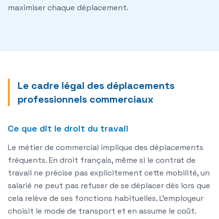
maximiser chaque déplacement.
Le cadre légal des déplacements
professionnels commerciaux
Ce que dit le droit du travail
Le métier de commercial implique des déplacements
fréquents. En droit français, même si le contrat de
travail ne précise pas explicitement cette mobilité, un
salarié ne peut pas refuser de se déplacer dès lors que
cela relève de ses fonctions habituelles. L'employeur
choisit le mode de transport et en assume le coût.