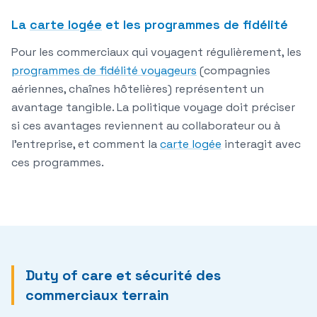
La
carte logée
et les programmes de fidélité
Pour les commerciaux qui voyagent régulièrement, les
programmes de fidélité voyageurs
(compagnies
aériennes, chaînes hôtelières) représentent un
avantage tangible. La politique voyage doit préciser
si ces avantages reviennent au collaborateur ou à
l'entreprise, et comment la
carte logée
interagit avec
ces programmes.
Duty of care et sécurité des
commerciaux terrain