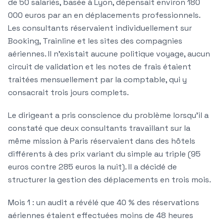
de 50 salariés, basée à Lyon, dépensait environ 180
000 euros par an en déplacements professionnels.
Les consultants réservaient individuellement sur
Booking, Trainline et les sites des compagnies
aériennes. Il n'existait aucune politique voyage, aucun
circuit de validation et les notes de frais étaient
traitées mensuellement par la comptable, qui y
consacrait trois jours complets.
Le dirigeant a pris conscience du problème lorsqu'il a
constaté que deux consultants travaillant sur la
même mission à Paris réservaient dans des hôtels
différents à des prix variant du simple au triple (95
euros contre 285 euros la nuit). Il a décidé de
structurer la gestion des déplacements en trois mois.
Mois 1 : un audit a révélé que 40 % des réservations
aériennes étaient effectuées moins de 48 heures