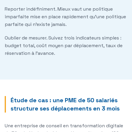
Reporter indéfiniment.
Mieux vaut une politique
imparfaite mise en place rapidement qu'une politique
parfaite qui n'existe jamais.
Oublier de mesurer.
Suivez trois indicateurs simples :
budget total, coût moyen par déplacement, taux de
réservation à l'avance.
Étude de cas : une PME de 50 salariés
structure ses déplacements en 3 mois
Une entreprise de conseil en transformation digitale