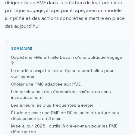
dirigeants de PME dans la création de leur première
politique voyage, étape par étape, avec un modèle
simplifié et des actions concrètes à mettre en place
dès aujourd'hui.
SOMMAIRE
Quand une PME a-t-elle besoin d'une politique voyage
?
Le modèle simplifié : cinq règles essentielles pour
commencer
Choisir une TMC adaptée aux PME
Les quick wins : des économies immédiates sans
investissement
Les erreurs les plus fréquentes à éviter
Étude de cas : une PME de 50 salariés structure ses
déplacements en 3 mois
Mise à jour 2026 : outils IA clé-en-main pour les PME
débutantes