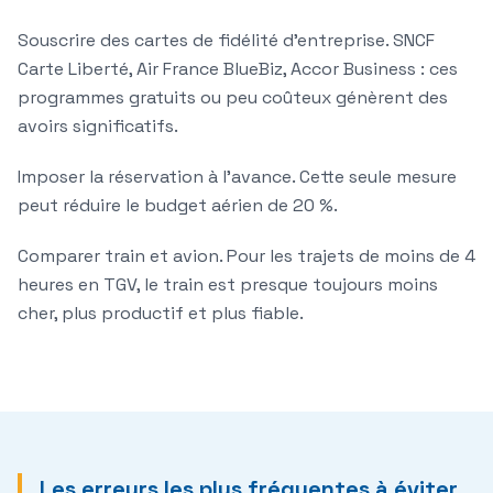
Souscrire des cartes de fidélité d'entreprise.
SNCF
Carte Liberté, Air France BlueBiz, Accor Business : ces
programmes gratuits ou peu coûteux génèrent des
avoirs significatifs.
Imposer la réservation à l'avance.
Cette seule mesure
peut réduire le budget aérien de 20 %.
Comparer train et avion.
Pour les trajets de moins de 4
heures en TGV, le train est presque toujours moins
cher, plus productif et plus fiable.
Les erreurs les plus fréquentes à éviter