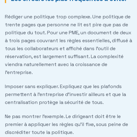
Rédiger une politique trop complexe.
Une politique de
trente pages que personne ne lit est pire que pas de
politique du tout. Pour une PME, un document de deux
à trois pages couvrant les règles essentielles, diffusé à
tous les collaborateurs et affiché dans l'outil de
réservation, est largement suffisant. La complexité
viendra naturellement avec la croissance de
l'entreprise.
Imposer sans expliquer.
Expliquez que les plafonds
permettent à l'entreprise d'investir ailleurs et que la
centralisation protège la sécurité de tous.
Ne pas montrer l'exemple.
Le dirigeant doit être le
premier à appliquer les règles qu'il fixe, sous peine de
discréditer toute la politique.