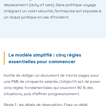
déplacement (duty of care). Sans politique voyage
intégrant un volet sécurité, l'entreprise est exposée à
un risque juridique en cas d'incident.
Le modèle simplifié : cinq règles
essentielles pour commencer
Inutile de rédiger un document de trente pages pour
une PME de cinquante salariés. L'objectif est de poser
cinq règles fondamentales qui couvrent 80 % des
situations, puis d'affiner progressivement.
Règle 1 : les délais de réservation.
Fixez un délai