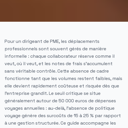
Pour un dirigeant de PME, les déplacements
professionnels sont souvent gérés de manière
informelle : chaque collaborateur réserve comme il
veut, où il veut, et les notes de frais s'accumulent
sans véritable contrôle. Cette absence de cadre
fonctionne tant que les volumes restent faibles, mais
elle devient rapidement coûteuse et risquée dès que
l'entreprise grandit. Le seuil critique se situe
généralement autour de 50 000 euros de dépenses
voyages annuelles : au-delà, l'absence de politique
voyage génère des surcoûts de 15 à 25 % par rapport
à une gestion structurée. Ce guide accompagne les