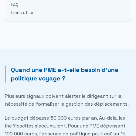
FAQ
Liens utiles
Quand une PME a-t-elle besoin d'une
politique voyage ?
Plusieurs signaux doivent alerter le dirigeant sur la
nécessité de formaliser la gestion des déplacements.
Le budget dépasse 50 000 euros par an.
Au-delà, les
inefficacités s'accumulent. Pour une PME dépensant
100 000 euros, l'absence de politique peut coûter 15