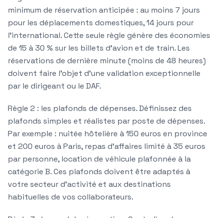
minimum de réservation anticipée : au moins 7 jours
pour les déplacements domestiques, 14 jours pour
l'international. Cette seule règle génère des économies
de 15 à 30 % sur les billets d'avion et de train. Les
réservations de dernière minute (moins de 48 heures)
doivent faire l'objet d'une validation exceptionnelle
par le dirigeant ou le DAF.
Règle 2 : les plafonds de dépenses.
Définissez des
plafonds simples et réalistes par poste de dépenses.
Par exemple : nuitée hôtelière à 150 euros en province
et 200 euros à Paris, repas d'affaires limité à 35 euros
par personne, location de véhicule plafonnée à la
catégorie B. Ces plafonds doivent être adaptés à
votre secteur d'activité et aux destinations
habituelles de vos collaborateurs.