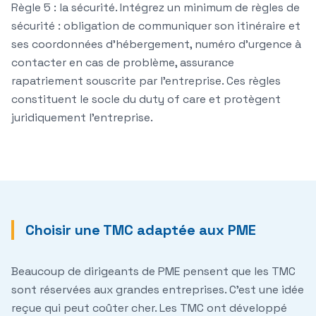
Règle 5 : la sécurité.
Intégrez un minimum de règles de
sécurité : obligation de communiquer son itinéraire et
ses coordonnées d'hébergement, numéro d'urgence à
contacter en cas de problème, assurance
rapatriement souscrite par l'entreprise. Ces règles
constituent le socle du duty of care et protègent
juridiquement l'entreprise.
Choisir une TMC adaptée aux PME
Beaucoup de dirigeants de PME pensent que les TMC
sont réservées aux grandes entreprises. C'est une idée
reçue qui peut coûter cher. Les TMC ont développé