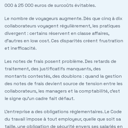
000 à 25 000 euros de surcoûts évitables.
Le nombre de voyageurs augmente.
Dès que cinq à dix
collaborateurs voyagent régulièrement, les pratiques
divergent : certains réservent en classe affaires,
d'autres en low cost. Ces disparités créent frustration
et inefficacité.
Les notes de frais posent problème.
Des retards de
traitement, des justificatifs manquants, des
montants contestés, des doublons : quand la gestion
des notes de frais devient source de tension entre les
collaborateurs, les managers et la comptabilité, c'est
le signe qu'un cadre fait défaut.
L'entreprise a des obligations réglementaires.
Le Code
du travail impose à tout employeur, quelle que soit sa
taille, une obligation de sécurité envers ses salariés en