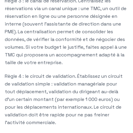
Règle 3 : le canal de réservation.
Centralisez les
réservations via un canal unique : une TMC, un outil de
réservation en ligne ou une personne désignée en
interne (souvent l'assistante de direction dans une
PME). La centralisation permet de consolider les
données, de vérifier la conformité et de négocier des
volumes. Si votre budget le justifie, faites appel à une
TMC qui proposera un accompagnement adapté à la
taille de votre entreprise.
Règle 4 : le circuit de validation.
Établissez un circuit
de validation simple : validation managériale pour
tout déplacement, validation du dirigeant au-delà
d'un certain montant (par exemple 1 000 euros) ou
pour les déplacements internationaux. Le circuit de
validation doit être rapide pour ne pas freiner
l'activité commerciale.