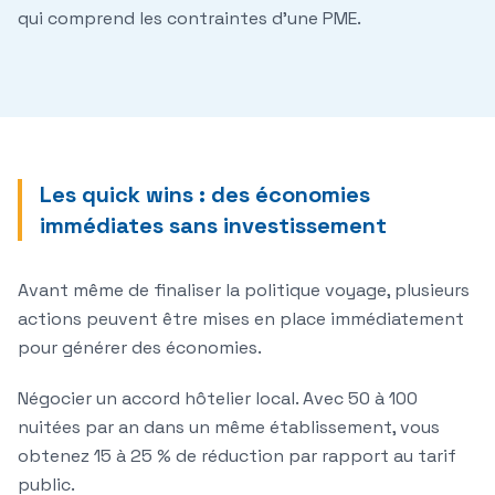
qui comprend les contraintes d'une PME.
Les quick wins : des économies
immédiates sans investissement
Avant même de finaliser la politique voyage, plusieurs
actions peuvent être mises en place immédiatement
pour générer des économies.
Négocier un accord hôtelier local.
Avec 50 à 100
nuitées par an dans un même établissement, vous
obtenez 15 à 25 % de réduction par rapport au tarif
public.