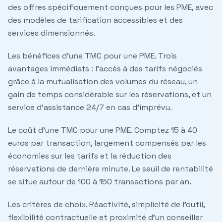
des offres spécifiquement conçues pour les PME, avec
des modèles de tarification accessibles et des
services dimensionnés.
Les bénéfices d'une TMC pour une PME.
Trois
avantages immédiats : l'accès à des tarifs négociés
grâce à la mutualisation des volumes du réseau, un
gain de temps considérable sur les réservations, et un
service d'assistance 24/7 en cas d'imprévu.
Le coût d'une TMC pour une PME.
Comptez 15 à 40
euros par transaction, largement compensés par les
économies sur les tarifs et la réduction des
réservations de dernière minute. Le seuil de rentabilité
se situe autour de 100 à 150 transactions par an.
Les critères de choix.
Réactivité, simplicité de l'outil,
flexibilité contractuelle et proximité d'un conseiller