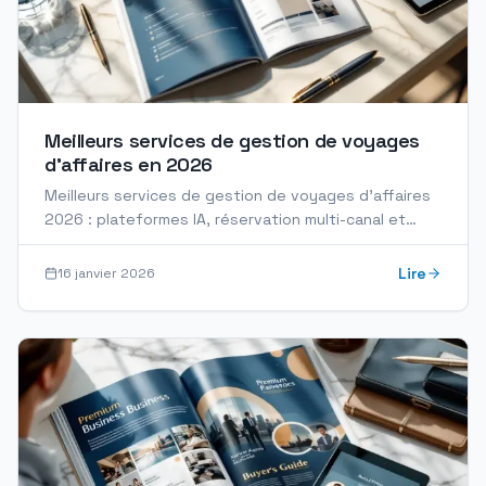
Meilleurs services de gestion de voyages
d’affaires en 2026
Meilleurs services de gestion de voyages d'affaires
2026 : plateformes IA, réservation multi-canal et
reporting pour optimiser vos déplacements pros.
Lire
16 janvier 2026