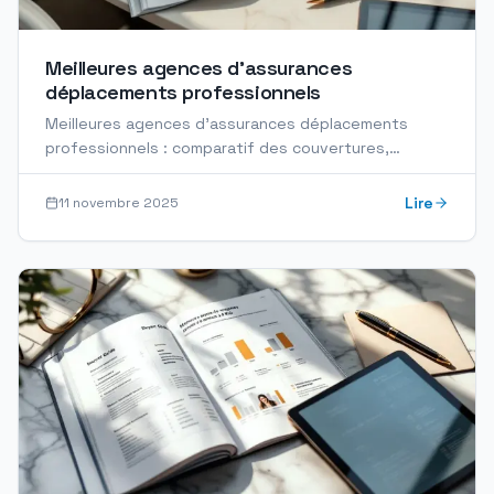
Meilleures agences d’assurances
déplacements professionnels
Meilleures agences d'assurances déplacements
professionnels : comparatif des couvertures,
garanties, tarifs et critères pour choisir le bon
partenaire.
Lire
11 novembre 2025