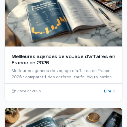
Meilleures agences de voyage d’affaires en
France en 2026
Meilleures agences de voyage d'affaires en France
2026 : comparatif des critères, tarifs, digitalisation
et sécurité pour centraliser vos déplacements.
Lire
12 février 2026