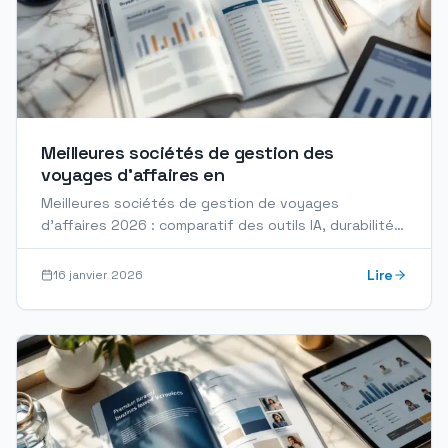
Meilleures sociétés de gestion des
voyages d’affaires en
Meilleures sociétés de gestion de voyages
d'affaires 2026 : comparatif des outils IA, durabilité,
expertise humaine et accompagnement sur mesure.
Lire
16 janvier 2026