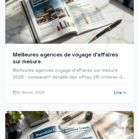
Meilleures agences de voyage d’affaires
sur mesure
Meilleures agences voyage d'affaires sur-mesure
2026 : comparatif détaillé des offres VIP, critères de
sélection et accompagnement premium entreprise.
Lire
12 février 2026