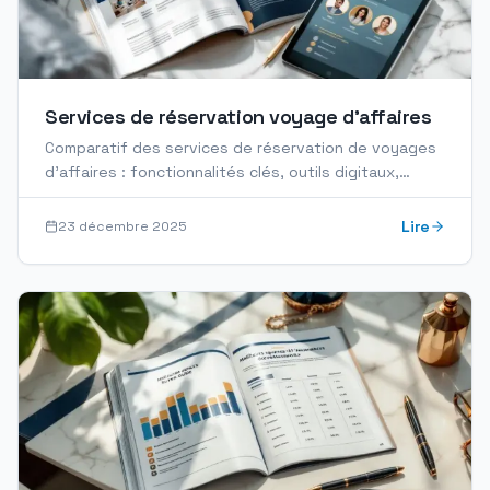
Services de réservation voyage d’affaires
Comparatif des services de réservation de voyages
d’affaires : fonctionnalités clés, outils digitaux,
reporting et automatisation.
Lire
23 décembre 2025