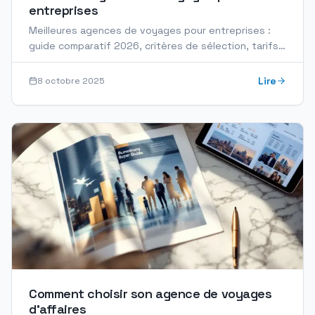
entreprises
Meilleures agences de voyages pour entreprises :
guide comparatif 2026, critères de sélection, tarifs
négociés et plateformes de gestion centralisées.
Lire
8 octobre 2025
Comment choisir son agence de voyages
d’affaires