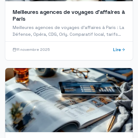
Meilleures agences de voyages d’affaires à
Paris
Meilleures agences de voyages d'affaires à Paris : La
Défense, Opéra, CDG, Orly. Comparatif local, tarifs
négociés hôtels et critères de sélection.
Lire
11 novembre 2025