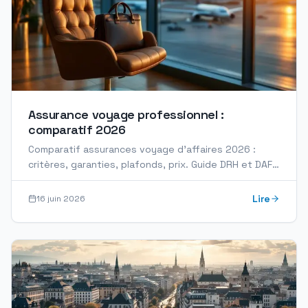
Assurance voyage professionnel :
comparatif 2026
Comparatif assurances voyage d'affaires 2026 :
critères, garanties, plafonds, prix. Guide DRH et DAF
avec grille de sélection.
Lire
16 juin 2026