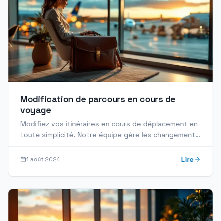
Modification de parcours en cours de
voyage
Modifiez vos itinéraires en cours de déplacement en
toute simplicité. Notre équipe gère les changements
de vols, hôtels et transports en temps réel.
Lire
1 août 2024