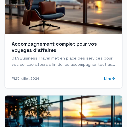
Accompagnement complet pour vos
voyages d'affaires
CTA Business Travel met en place des services pour
vos collaborateurs afin de les accompagner tout au
long de leurs déplacements, et ce, en toute...
Lire
25 juillet 2024