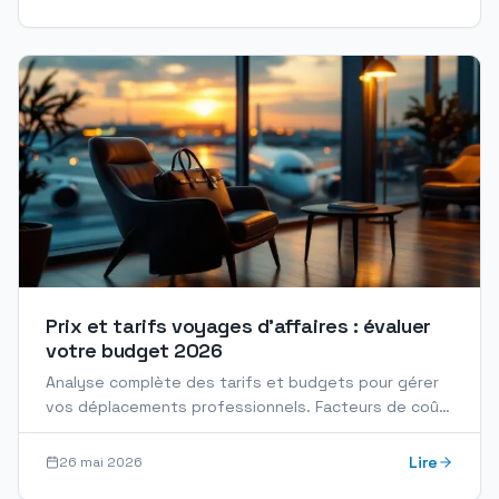
Prix et tarifs voyages d'affaires : évaluer
votre budget 2026
Analyse complète des tarifs et budgets pour gérer
vos déplacements professionnels. Facteurs de coût,
évaluation devis, ROI attendu.
Lire
26 mai 2026