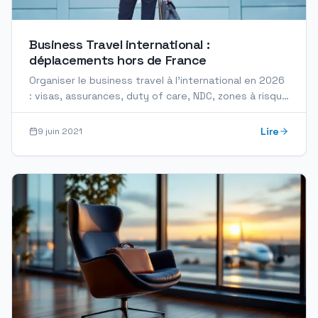
Business Travel international :
déplacements hors de France
Organiser le business travel à l'international en 2026
: visas, assurances, duty of care, NDC, zones à risque
et gestion des imprévus. Guide complet pour les…
Lire
9 juin 2021