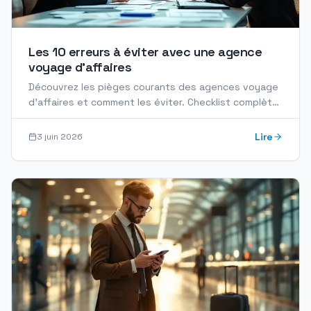
Les 10 erreurs à éviter avec une agence
voyage d'affaires
Découvrez les pièges courants des agences voyage
d'affaires et comment les éviter. Checklist complète
pour optimiser vos déplacements professionnels.
Lire
3 juin 2026