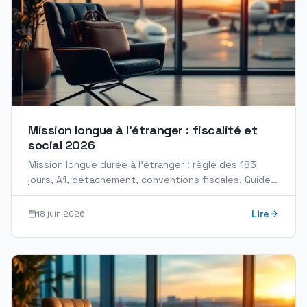
Mission longue à l'étranger : fiscalité et
social 2026
Mission longue durée à l'étranger : règle des 183
jours, A1, détachement, conventions fiscales. Guide
DRH et mobilité internationale 2026.
Lire
18 juin 2026