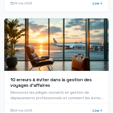
Lire
26 mai 2026
10 erreurs à éviter dans la gestion des
voyages d'affaires
Découvrez les pièges courants en gestion de
déplacements professionnels et comment les éviter.
Checklist pratique pour optimiser vos services.
Lire
26 mai 2026