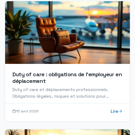
Duty of care : obligations de l'employeur en
déplacement
Duty of care et déplacements professionnels.
Obligations légales, risques et solutions pour
protéger vos collaborateurs en mission.
Lire
15 avril 2026