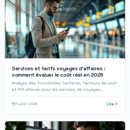
Services et tarifs voyages d'affaires :
comment évaluer le coût réel en 2026
Analyse des fourchettes tarifaires, facteurs de coût
et ROI attendu pour les services de voyages
d'affaires. Guide complet pour évaluer votre budget.
Lire
7 juillet 2026