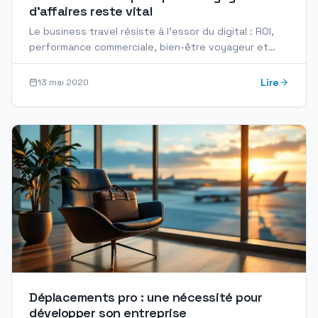
d'affaires reste vital
Le business travel résiste à l'essor du digital : ROI,
performance commerciale, bien-être voyageur et
organisation optimale pour les professionnels en
2026.
Lire
13 mai 2020
Déplacements pro : une nécessité pour
développer son entreprise