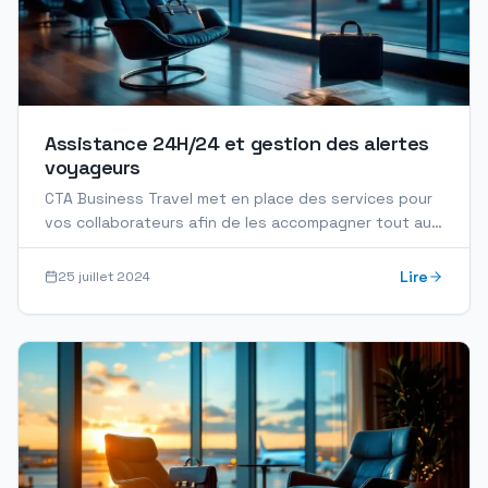
Assistance 24H/24 et gestion des alertes
voyageurs
CTA Business Travel met en place des services pour
vos collaborateurs afin de les accompagner tout au
long de leurs déplacements, et ce, en toute...
Lire
25 juillet 2024