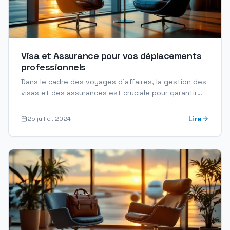
Visa et Assurance pour vos déplacements
professionnels
Dans le cadre des voyages d'affaires, la gestion des
visas et des assurances est cruciale pour garantir
des déplacements sans encombre et protéger...
Lire
25 juillet 2024