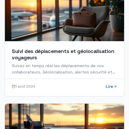
Suivi des déplacements et géolocalisation
voyageurs
Suivez en temps réel les déplacements de vos
collaborateurs. Géolocalisation, alertes sécurité et
duty of care pour des voyages d'affaires sécurisés.
Lire
1 août 2024