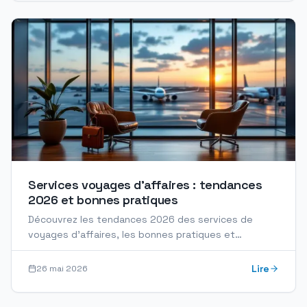
Services voyages d'affaires : tendances
2026 et bonnes pratiques
Découvrez les tendances 2026 des services de
voyages d'affaires, les bonnes pratiques et
comment optimiser votre mobilité professionnelle.
Lire
26 mai 2026