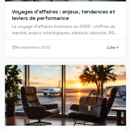
Voyages d'affaires : enjeux, tendances et
leviers de performance
Le voyage d'affaires business en 2026 : chiffres du
marché, enjeux stratégiques, bleisure, sécurité, RSE
et outils pour piloter vos déplacements
professionnels.
Lire
14 septembre 2020