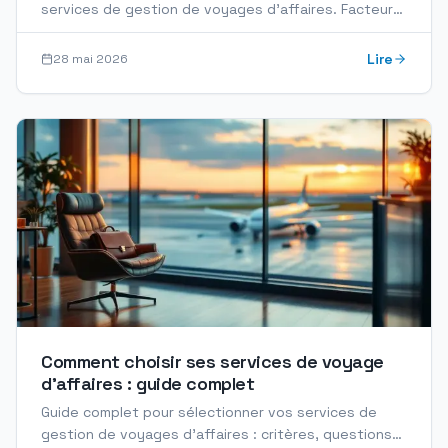
services de gestion de voyages d'affaires. Facteurs
de coûts, évaluation de devis, ROI et économies
Lire
28 mai 2026
Comment choisir ses services de voyage
d'affaires : guide complet
Guide complet pour sélectionner vos services de
gestion de voyages d'affaires : critères, questions