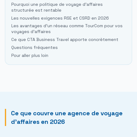
Pourquoi une politique de voyage d'affaires
structurée est rentable
Les nouvelles exigences RSE et CSRD en 2026
Les avantages d'un réseau comme TourCom pour vos
voyages d'affaires
Ce que CTA Business Travel apporte concrètement
Questions fréquentes
Pour aller plus loin
Ce que couvre une agence de voyage
d'affaires en 2026