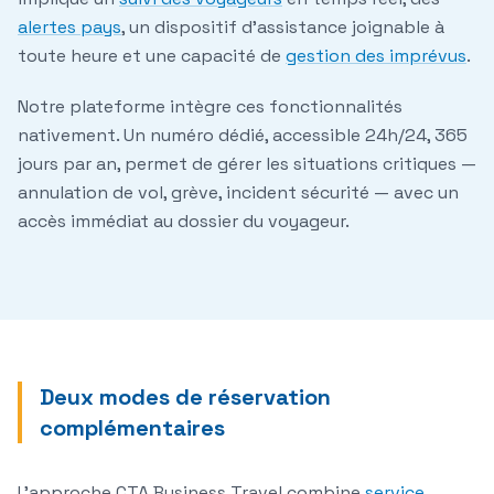
alertes pays
, un dispositif d'assistance joignable à
toute heure et une capacité de
gestion des imprévus
.
Notre plateforme intègre ces fonctionnalités
nativement. Un numéro dédié, accessible 24h/24, 365
jours par an, permet de gérer les situations critiques —
annulation de vol, grève, incident sécurité — avec un
accès immédiat au dossier du voyageur.
Deux modes de réservation
complémentaires
L'approche CTA Business Travel combine
service