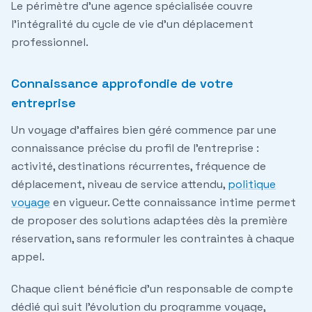
Le périmètre d'une agence spécialisée couvre
l'intégralité du cycle de vie d'un déplacement
professionnel.
Connaissance approfondie de votre
entreprise
Un voyage d'affaires bien géré commence par une
connaissance précise du profil de l'entreprise :
activité, destinations récurrentes, fréquence de
déplacement, niveau de service attendu,
politique
voyage
en vigueur. Cette connaissance intime permet
de proposer des solutions adaptées dès la première
réservation, sans reformuler les contraintes à chaque
appel.
Chaque client bénéficie d'un
responsable de compte
dédié
qui suit l'évolution du programme voyage,