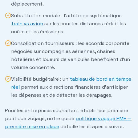
déplacement.
Substitution modale
: l'arbitrage systématique
train vs avion
sur les courtes distances réduit les
coûts et les émissions.
Consolidation fournisseurs
: les accords corporate
négociés sur compagnies aériennes, chaînes
hôtelières et loueurs de véhicules bénéficient d'un
volume concentré.
Visibilité budgétaire
: un
tableau de bord en temps
réel
permet aux directions financières d'anticiper
les dépenses et de détecter les dérapages.
Pour les entreprises souhaitant établir leur première
politique voyage, notre guide
politique voyage PME —
première mise en place
détaille les étapes à suivre.