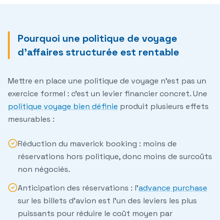
Pourquoi une politique de voyage
d'affaires structurée est rentable
Mettre en place une politique de voyage n'est pas un
exercice formel : c'est un levier financier concret. Une
politique voyage bien définie
produit plusieurs effets
mesurables :
Réduction du maverick booking
: moins de
réservations hors politique, donc moins de surcoûts
non négociés.
Anticipation des réservations
: l'
advance purchase
sur les billets d'avion est l'un des leviers les plus
puissants pour réduire le coût moyen par