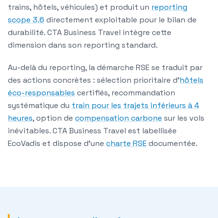
trains, hôtels, véhicules) et produit un
reporting
scope 3.6
directement exploitable pour le bilan de
durabilité. CTA Business Travel intègre cette
dimension dans son reporting standard.
Au-delà du reporting, la démarche RSE se traduit par
des actions concrètes : sélection prioritaire d'
hôtels
éco-responsables
certifiés, recommandation
systématique du
train pour les trajets inférieurs à 4
heures
, option de
compensation carbone
sur les vols
inévitables. CTA Business Travel est labellisée
EcoVadis et dispose d'une
charte RSE
documentée.