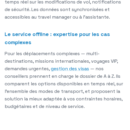
temps réel sur les modifications de vol, notifications
de sécurité. Les données sont synchronisées et
accessibles au travel manager ou à l'assistante.
Le service offline : expertise pour les cas
complexes
Pour les déplacements complexes — multi-
destinations, missions internationales, voyages VIP,
demandes urgentes,
gestion des visas
— nos
conseillers prennent en charge le dossier de A à Z. Ils
comparent les options disponibles en temps réel, sur
l'ensemble des modes de transport, et proposent la
solution la mieux adaptée à vos contraintes horaires,
budgétaires et de niveau de service.