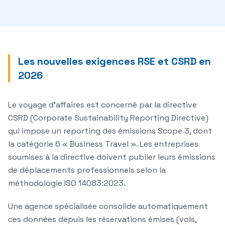
Les nouvelles exigences RSE et CSRD en
2026
Le voyage d'affaires est concerné par la directive
CSRD (Corporate Sustainability Reporting Directive)
qui impose un reporting des émissions Scope 3, dont
la catégorie 6 « Business Travel ». Les entreprises
soumises à la directive doivent publier leurs émissions
de déplacements professionnels selon la
méthodologie ISO 14083:2023.
Une agence spécialisée consolide automatiquement
ces données depuis les réservations émises (vols,