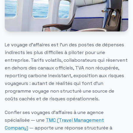
Le voyage d'affaires est l'un des postes de dépenses
indirects les plus difficiles à piloter pour une
entreprise. Tarifs volatils, collaborateurs qui réservent
en dehors des canaux officiels, TVA non récupérée,
reporting carbone inexistant, exposition aux risques
voyageurs : autant de réalités qui font d'un
programme voyage non structuré une source de
coûts cachés et de risques opérationnels.
Confier ses
voyages d'affaires
à une agence
spécialisée — une
TMC (Travel Management
Company)
— apporte une réponse structurée à