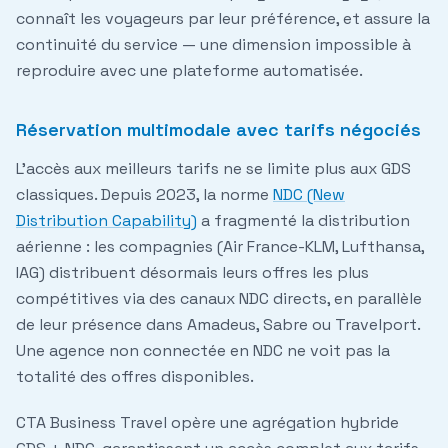
connaît les voyageurs par leur préférence, et assure la
continuité du service — une dimension impossible à
reproduire avec une plateforme automatisée.
Réservation multimodale avec tarifs négociés
L'accès aux meilleurs tarifs ne se limite plus aux GDS
classiques. Depuis 2023, la norme
NDC (New
Distribution Capability)
a fragmenté la distribution
aérienne : les compagnies (Air France-KLM, Lufthansa,
IAG) distribuent désormais leurs offres les plus
compétitives via des canaux NDC directs, en parallèle
de leur présence dans Amadeus, Sabre ou Travelport.
Une agence non connectée en NDC ne voit pas la
totalité des offres disponibles.
CTA Business Travel opère une agrégation hybride