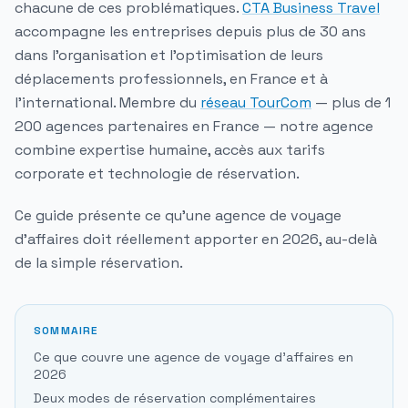
chacune de ces problématiques.
CTA Business Travel
accompagne les entreprises depuis plus de 30 ans
dans l'organisation et l'optimisation de leurs
déplacements professionnels, en France et à
l'international. Membre du
réseau TourCom
— plus de 1
200 agences partenaires en France — notre agence
combine expertise humaine, accès aux tarifs
corporate et technologie de réservation.
Ce guide présente ce qu'une agence de voyage
d'affaires doit réellement apporter en 2026, au-delà
de la simple réservation.
SOMMAIRE
Ce que couvre une agence de voyage d'affaires en
2026
Deux modes de réservation complémentaires