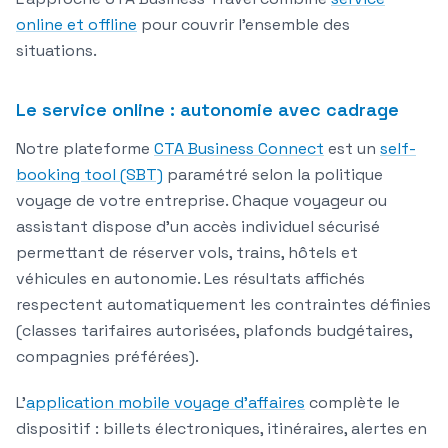
online et offline
pour couvrir l'ensemble des
situations.
Le service online : autonomie avec cadrage
Notre plateforme
CTA Business Connect
est un
self-
booking tool (SBT)
paramétré selon la politique
voyage de votre entreprise. Chaque voyageur ou
assistant dispose d'un accès individuel sécurisé
permettant de réserver vols, trains, hôtels et
véhicules en autonomie. Les résultats affichés
respectent automatiquement les contraintes définies
(classes tarifaires autorisées, plafonds budgétaires,
compagnies préférées).
L'
application mobile voyage d'affaires
complète le
dispositif : billets électroniques, itinéraires, alertes en