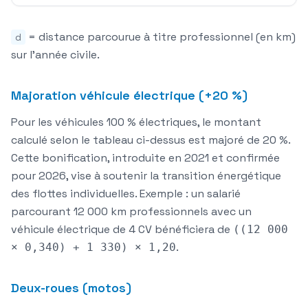
= distance parcourue à titre professionnel (en km)
d
sur l'année civile.
Majoration véhicule électrique (+20 %)
Pour les véhicules
100 % électriques
, le montant
calculé selon le tableau ci-dessus est
majoré de 20 %
.
Cette bonification, introduite en 2021 et confirmée
pour 2026, vise à soutenir la transition énergétique
des flottes individuelles. Exemple : un salarié
parcourant 12 000 km professionnels avec un
véhicule électrique de 4 CV bénéficiera de
((12 000
.
× 0,340) + 1 330) × 1,20
Deux-roues (motos)