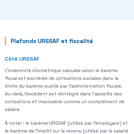
Plafonds URSSAF et fiscalité
Côté URSSAF
L'indemnité kilométrique calculée selon le barème
fiscal est
exonérée de cotisations sociales
dans la
limite du barème publié par l'administration fiscale.
Au-delà, l'excédent est réintégré dans l'assiette des
cotisations et imposable comme un complément de
salaire.
À noter : le barème URSSAF (utilisé par l'employeur) et
le barème de l'impôt sur le revenu (utilisé par le salarié