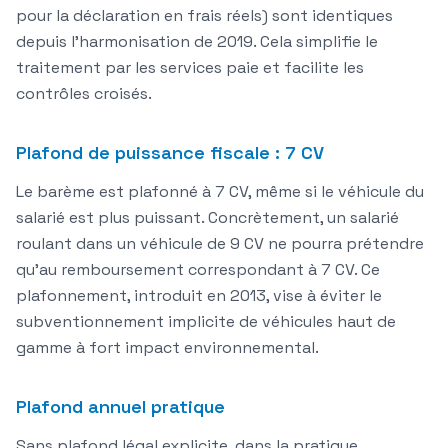
pour la déclaration en frais réels) sont
identiques
depuis l'harmonisation de 2019. Cela simplifie le
traitement par les services paie et facilite les
contrôles croisés.
Plafond de puissance fiscale : 7 CV
Le barème est plafonné à
7 CV
, même si le véhicule du
salarié est plus puissant. Concrètement, un salarié
roulant dans un véhicule de 9 CV ne pourra prétendre
qu'au remboursement correspondant à 7 CV. Ce
plafonnement, introduit en 2013, vise à éviter le
subventionnement implicite de véhicules haut de
gamme à fort impact environnemental.
Plafond annuel pratique
Sans plafond légal explicite, dans la pratique