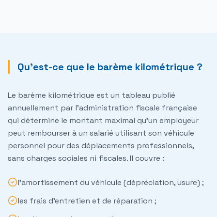
Qu'est-ce que le barème kilométrique ?
Le barème kilométrique est un tableau publié
annuellement par l'administration fiscale française
qui détermine le montant maximal qu'un employeur
peut rembourser à un salarié utilisant son véhicule
personnel pour des déplacements professionnels,
sans charges sociales ni fiscales
. Il couvre :
l'
amortissement
du véhicule (dépréciation, usure) ;
les
frais d'entretien et de réparation
;