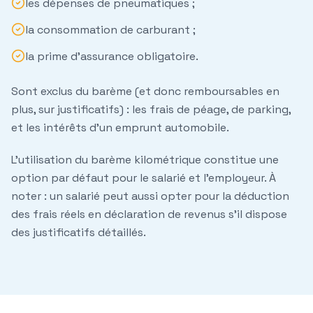
les
dépenses de pneumatiques
;
la
consommation de carburant
;
la
prime d'assurance
obligatoire.
Sont
exclus
du barème (et donc remboursables en
plus, sur justificatifs) : les frais de péage, de parking,
et les intérêts d'un emprunt automobile.
L'utilisation du barème kilométrique constitue une
option par défaut pour le salarié et l'employeur. À
noter : un salarié peut aussi opter pour la déduction
des frais réels en déclaration de revenus s'il dispose
des justificatifs détaillés.