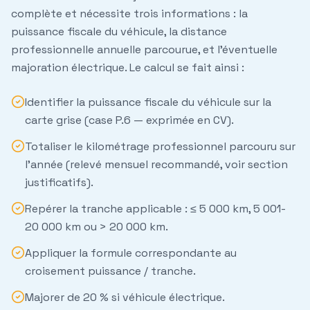
complète
et nécessite trois informations : la
puissance fiscale du véhicule, la distance
professionnelle annuelle parcourue, et l'éventuelle
majoration électrique. Le calcul se fait ainsi :
Identifier la puissance fiscale
du véhicule sur la
carte grise (case P.6 — exprimée en CV).
Totaliser le kilométrage professionnel
parcouru sur
l'année (relevé mensuel recommandé, voir section
justificatifs).
Repérer la tranche applicable
: ≤ 5 000 km, 5 001-
20 000 km ou > 20 000 km.
Appliquer la formule correspondante
au
croisement puissance / tranche.
Majorer de 20 %
si véhicule électrique.