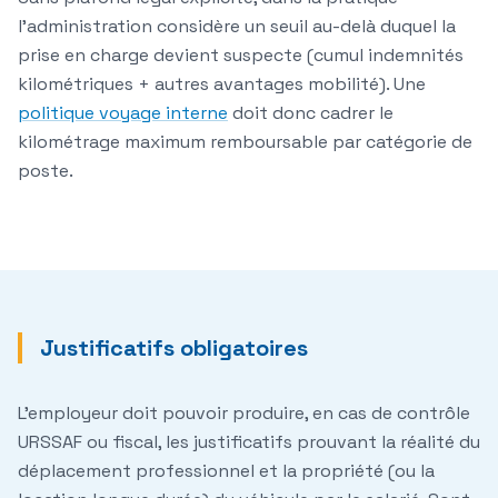
l'administration considère un seuil au-delà duquel la
prise en charge devient suspecte (cumul indemnités
kilométriques + autres avantages mobilité). Une
politique voyage interne
doit donc cadrer le
kilométrage maximum remboursable par catégorie de
poste.
Justificatifs obligatoires
L'employeur doit pouvoir produire, en cas de contrôle
URSSAF ou fiscal, les justificatifs prouvant la réalité du
déplacement professionnel et la propriété (ou la