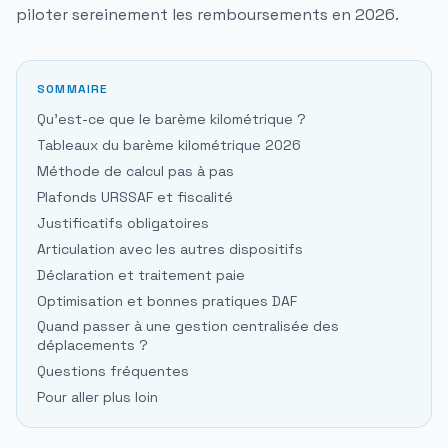
piloter sereinement les remboursements en 2026.
SOMMAIRE
Qu'est-ce que le barème kilométrique ?
Tableaux du barème kilométrique 2026
Méthode de calcul pas à pas
Plafonds URSSAF et fiscalité
Justificatifs obligatoires
Articulation avec les autres dispositifs
Déclaration et traitement paie
Optimisation et bonnes pratiques DAF
Quand passer à une gestion centralisée des
déplacements ?
Questions fréquentes
Pour aller plus loin