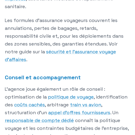
sanitaire.
Les formules d'assurance voyageurs couvrent les
annulations, pertes de bagages, retards,
responsabilité civile et, pour les déploiements dans
des zones sensibles, des garanties étendues. Voir
notre guide sur la
sécurité et l'assurance voyage
d'affaires
.
Conseil et accompagnement
L'agence joue également un rôle de conseil :
optimisation de la
politique de voyage
, identification
des
coûts cachés
, arbitrage
train vs avion
,
structuration d'un
appel d'offres fournisseurs
. Un
responsable de compte dédié
connaît la politique
voyage et les contraintes budgétaires de l'entreprise,