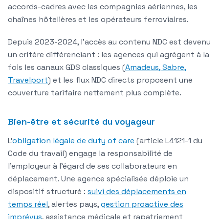
accords-cadres avec les compagnies aériennes, les
chaînes hôtelières et les opérateurs ferroviaires.
Depuis 2023-2024, l'accès au contenu NDC est devenu
un critère différenciant : les agences qui agrègent à la
fois les canaux GDS classiques (
Amadeus, Sabre,
Travelport
) et les flux NDC directs proposent une
couverture tarifaire nettement plus complète.
Bien-être et sécurité du voyageur
L'
obligation légale de duty of care
(article L4121-1 du
Code du travail) engage la responsabilité de
l'employeur à l'égard de ses collaborateurs en
déplacement. Une agence spécialisée déploie un
dispositif structuré :
suivi des déplacements en
temps réel
, alertes pays,
gestion proactive des
imprévus
, assistance médicale et rapatriement