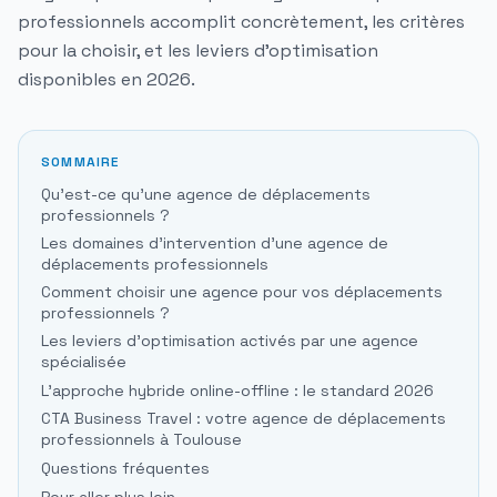
professionnels accomplit concrètement, les critères
pour la choisir, et les leviers d'optimisation
disponibles en 2026.
SOMMAIRE
Qu'est-ce qu'une agence de déplacements
professionnels ?
Les domaines d'intervention d'une agence de
déplacements professionnels
Comment choisir une agence pour vos déplacements
professionnels ?
Les leviers d'optimisation activés par une agence
spécialisée
L'approche hybride online-offline : le standard 2026
CTA Business Travel : votre agence de déplacements
professionnels à Toulouse
Questions fréquentes