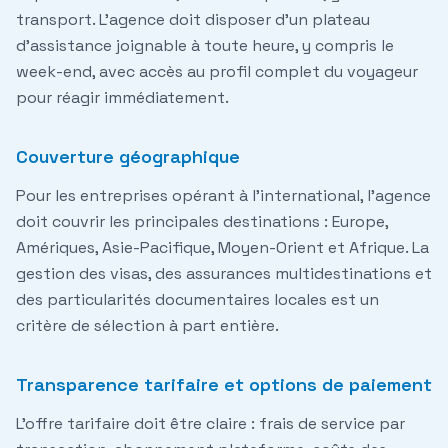
transport. L'agence doit disposer d'un plateau
d'assistance joignable à toute heure, y compris le
week-end, avec accès au profil complet du voyageur
pour réagir immédiatement.
Couverture géographique
Pour les entreprises opérant à l'international, l'agence
doit couvrir les principales destinations : Europe,
Amériques, Asie-Pacifique, Moyen-Orient et Afrique. La
gestion des visas, des assurances multidestinations et
des particularités documentaires locales est un
critère de sélection à part entière.
Transparence tarifaire et options de paiement
L'offre tarifaire doit être claire : frais de service par