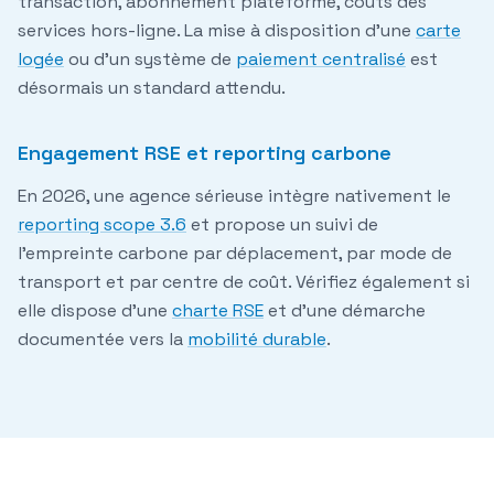
transaction, abonnement plateforme, coûts des
services hors-ligne. La mise à disposition d'une
carte
logée
ou d'un système de
paiement centralisé
est
désormais un standard attendu.
Engagement RSE et reporting carbone
En 2026, une agence sérieuse intègre nativement le
reporting scope 3.6
et propose un suivi de
l'empreinte carbone par déplacement, par mode de
transport et par centre de coût. Vérifiez également si
elle dispose d'une
charte RSE
et d'une démarche
documentée vers la
mobilité durable
.