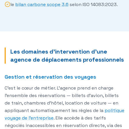
le
bilan carbone scope 3.6
selon ISO 14083:2023.
Les domaines d'intervention d'une
agence de déplacements professionnels
Gestion et réservation des voyages
C'est le cœur de métier. L'agence prend en charge
l'ensemble des réservations — billets d'avion, billets
de train, chambres d'hôtel, location de voiture — en
appliquant automatiquement les règles de la
politique
voyage de l'entreprise
. Elle accède à des tarifs
négociés inaccessibles en réservation directe, via des