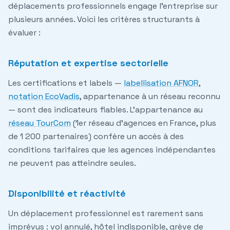
déplacements professionnels engage l'entreprise sur
plusieurs années. Voici les critères structurants à
évaluer :
Réputation et expertise sectorielle
Les certifications et labels —
labellisation AFNOR
,
notation EcoVadis
, appartenance à un réseau reconnu
— sont des indicateurs fiables. L'appartenance au
réseau TourCom
(1er réseau d'agences en France, plus
de 1 200 partenaires) confère un accès à des
conditions tarifaires que les agences indépendantes
ne peuvent pas atteindre seules.
Disponibilité et réactivité
Un déplacement professionnel est rarement sans
imprévus : vol annulé, hôtel indisponible, grève de