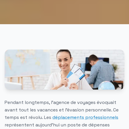
Pendant longtemps, l'agence de voyages évoquait
avant tout les vacances et l'évasion personnelle. Ce
temps est révolu. Les
déplacements professionnels
représentent aujourd'hui un poste de dépenses