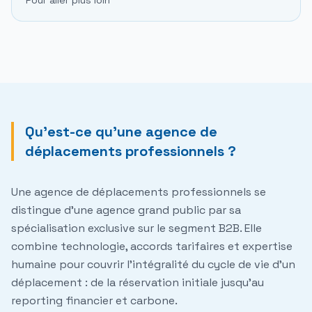
Pour aller plus loin
Qu'est-ce qu'une agence de
déplacements professionnels ?
Une agence de déplacements professionnels se
distingue d'une agence grand public par sa
spécialisation exclusive sur le segment B2B. Elle
combine technologie, accords tarifaires et expertise
humaine pour couvrir l'intégralité du cycle de vie d'un
déplacement : de la réservation initiale jusqu'au
reporting financier et carbone.