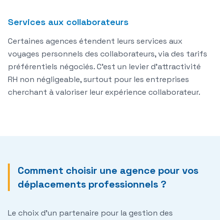
Services aux collaborateurs
Certaines agences étendent leurs services aux
voyages personnels des collaborateurs, via des tarifs
préférentiels négociés. C'est un levier d'attractivité
RH non négligeable, surtout pour les entreprises
cherchant à valoriser leur expérience collaborateur.
Comment choisir une agence pour vos
déplacements professionnels ?
Le choix d'un partenaire pour la gestion des