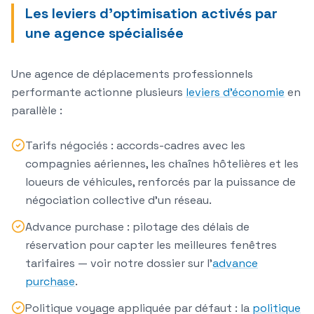
Les leviers d'optimisation activés par
une agence spécialisée
Une agence de déplacements professionnels
performante actionne plusieurs
leviers d'économie
en
parallèle :
Tarifs négociés
: accords-cadres avec les
compagnies aériennes, les chaînes hôtelières et les
loueurs de véhicules, renforcés par la puissance de
négociation collective d'un réseau.
Advance purchase
: pilotage des délais de
réservation pour capter les meilleures fenêtres
tarifaires — voir notre dossier sur l'
advance
purchase
.
Politique voyage appliquée par défaut
: la
politique